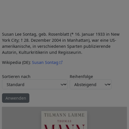
Susan Lee Sontag, geb. Rosenblatt (* 16. Januar 1933 in New
York City; † 28. Dezember 2004 in Manhattan), war eine US-
amerikanische, in verschiedenen Sparten publizierende
Autorin, Kulturkritikerin und Regisseurin.
Wikipedia (DE):
Susan Sontag
Sortieren nach
Reihenfolge