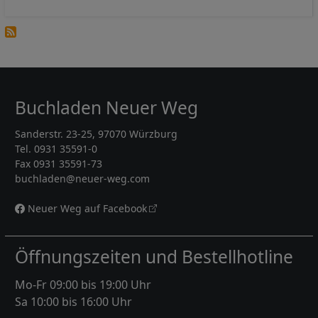
Buchladen Neuer Weg
Sanderstr. 23-25, 97070 Würzburg
Tel. 0931 35591-0
Fax 0931 35591-73
buchladen@neuer-weg.com
Neuer Weg auf Facebook
Öffnungszeiten und Bestellhotline
Mo-Fr 09:00 bis 19:00 Uhr
Sa 10:00 bis 16:00 Uhr