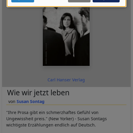
Daten
und
Cookies
Carl Hanser Verlag
Wie wir jetzt leben
Susan Sontag
"Ihre Prosa gibt ein schmerzhaftes Gefühl von
Ungewissheit preis." (New Yorker) - Susan Sontags
wichtigste Erzählungen endlich auf Deutsch.