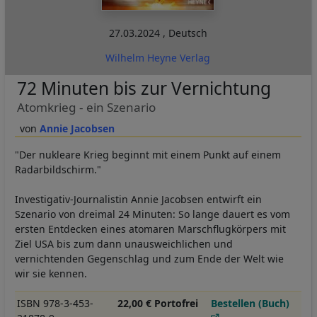
27.03.2024
,
Deutsch
Wilhelm Heyne Verlag
72 Minuten bis zur Vernichtung
Atomkrieg - ein Szenario
Annie Jacobsen
"Der nukleare Krieg beginnt mit einem Punkt auf einem
Radarbildschirm."
Investigativ-Journalistin Annie Jacobsen entwirft ein
Szenario von dreimal 24 Minuten: So lange dauert es vom
ersten Entdecken eines atomaren Marschflugkörpers mit
Ziel USA bis zum dann unausweichlichen und
vernichtenden Gegenschlag und zum Ende der Welt wie
wir sie kennen.
ISBN 978-3-453-
22,00 € Portofrei
Bestellen (Buch)