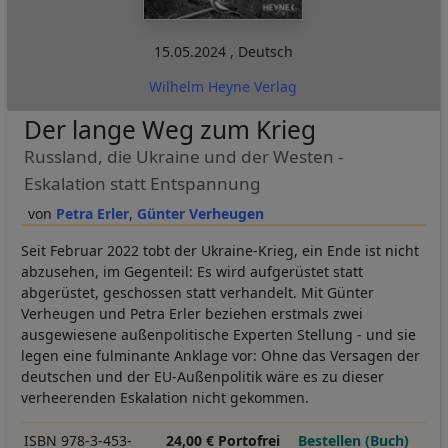
15.05.2024
,
Deutsch
Wilhelm Heyne Verlag
Der lange Weg zum Krieg
Russland, die Ukraine und der Westen -
Eskalation statt Entspannung
Petra Erler
Günter Verheugen
Seit Februar 2022 tobt der Ukraine-Krieg, ein Ende ist nicht
abzusehen, im Gegenteil: Es wird aufgerüstet statt
abgerüstet, geschossen statt verhandelt. Mit Günter
Verheugen und Petra Erler beziehen erstmals zwei
ausgewiesene außenpolitische Experten Stellung - und sie
legen eine fulminante Anklage vor: Ohne das Versagen der
deutschen und der EU-Außenpolitik wäre es zu dieser
verheerenden Eskalation nicht gekommen.
ISBN 978-3-453-
24,00 € Portofrei
Bestellen (Buch)