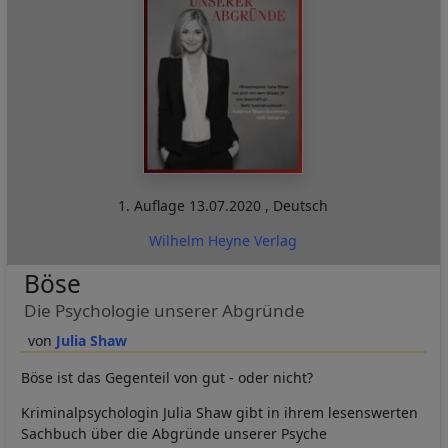
1. Auflage
13.07.2020
,
Deutsch
Wilhelm Heyne Verlag
Böse
Die Psychologie unserer Abgründe
Julia Shaw
Böse ist das Gegenteil von gut - oder nicht?
Kriminalpsychologin Julia Shaw gibt in ihrem lesenswerten
Sachbuch über die Abgründe unserer Psyche