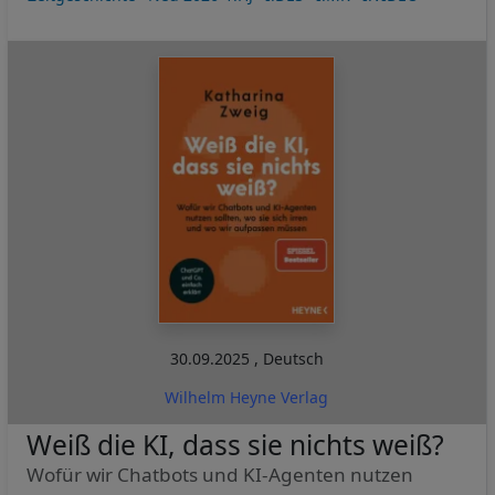
30.09.2025
,
Deutsch
Wilhelm Heyne Verlag
Weiß die KI, dass sie nichts weiß?
Wofür wir Chatbots und KI-Agenten nutzen