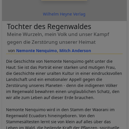
Wilhelm Heyne Verlag
Tochter des Regenwaldes
Meine Wurzeln, mein Volk und unser Kampf
gegen die Zerstörung unserer Heimat
Nemonte Nenquimo
Mitch Anderson
Die Geschichte von Nemonte Nenquimo geht unter die
Haut: Sie ist das Porträt einer starken und mutigen Frau,
die Geschichte einer uralten Kultur in einer eindrucksvollen
Landschaft und ein emotionaler Appell gegen die
Zerstörung unseres Planeten - denn die indigenen Völker
im Regenwald bewahren einen unglaublichen Schatz, den
wir alle zum Leben auf dieser Erde brauchen.
Nemonte Nenquimo wird in den Stamm der Waorani im
Regenwald Ecuadors hineingeboren. Von den
Stammesältesten lernt sie von klein auf alles über das
Leben im Wald, die heilende Kraft der Pflanzen, spirituelle