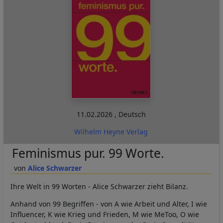
11.02.2026
,
Deutsch
Wilhelm Heyne Verlag
Feminismus pur. 99 Worte.
Alice Schwarzer
Ihre Welt in 99 Worten - Alice Schwarzer zieht Bilanz.
Anhand von 99 Begriffen - von A wie Arbeit und Alter, I wie
Influencer, K wie Krieg und Frieden, M wie MeToo, O wie