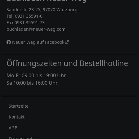
Sanderstr. 23-25, 97070 Würzburg
Tel. 0931 35591-0
Fax 0931 35591-73
buchladen@neuer-weg.com
Neuer Weg auf Facebook
Öffnungszeiten und Bestellhotline
Mo-Fr 09:00 bis 19:00 Uhr
Sa 10:00 bis 16:00 Uhr
Rechtliches
Startseite
Kontakt
AGB
Datenschutz