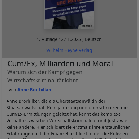
1. Auflage
12.11.2025
,
Deutsch
Wilhelm Heyne Verlag
Cum/Ex, Milliarden und Moral
Warum sich der Kampf gegen
Wirtschaftskriminalität lohnt
Anne Brorhilker
Anne Brorhilker, die als Oberstaatsanwältin der
Staatsanwaltschaft Köln jahrelang und unerschrocken die
Cum/Ex-Ermittlungen geleitet hat, kennt das komplexe
Verhältnis zwischen Wirtschaftskriminalität und Justiz wie
keine andere. Hier schildert sie erstmals ihre erstaunlichen
Erfahrungen mit der Finanzelite, blickt hinter die Kulissen