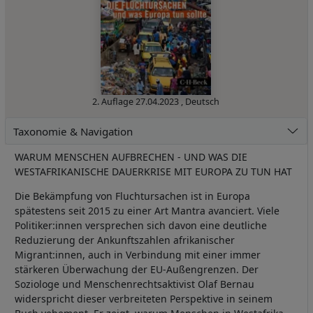
2. Auflage
27.04.2023
,
Deutsch
Taxonomie & Navigation
WARUM MENSCHEN AUFBRECHEN - UND WAS DIE
WESTAFRIKANISCHE DAUERKRISE MIT EUROPA ZU TUN HAT
Die Bekämpfung von Fluchtursachen ist in Europa
spätestens seit 2015 zu einer Art Mantra avanciert. Viele
Politiker:innen versprechen sich davon eine deutliche
Reduzierung der Ankunftszahlen afrikanischer
Migrant:innen, auch in Verbindung mit einer immer
stärkeren Überwachung der EU-Außengrenzen. Der
Soziologe und Menschenrechtsaktivist Olaf Bernau
widerspricht dieser verbreiteten Perspektive in seinem