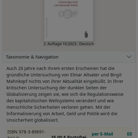
2. Auflage
10.2023
,
Deutsch
Taxonomie & Navigation
Auch 20 Jahre nach ihrem ersten Erscheinen hat die
gründliche Untersuchung von Elmar Altvater und Birgit
Mahnkopf nichts von ihrer Aktualität eingebüßt. In Ihrer
kritischen Untersuchung der dunklen Seiten der
Globalisierung zeigen sie, wie sich die Regulationsweise
des kapitalistischen Weltsystems verändert und wie
menschliche Sicherheiten verloren gehen. Mit der
Informalisierung von Arbeit, Geld und Politik wird die
Unsicherheit globalisiert.
ISBN 978-3-89691-
per E-Mail
35,00 € Portofrei