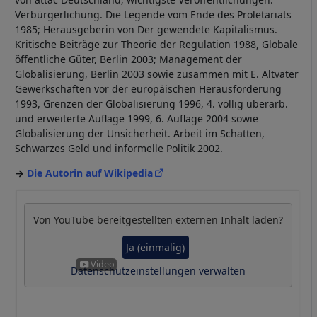
Verbürgerlichung. Die Legende vom Ende des Proletariats
1985; Herausgeberin von Der gewendete Kapitalismus.
Kritische Beiträge zur Theorie der Regulation 1988, Globale
öffentliche Güter, Berlin 2003; Management der
Globalisierung, Berlin 2003 sowie zusammen mit E. Altvater
Gewerkschaften vor der europäischen Herausforderung
1993, Grenzen der Globalisierung 1996, 4. völlig überarb.
und erweiterte Auflage 1999, 6. Auflage 2004 sowie
Globalisierung der Unsicherheit. Arbeit im Schatten,
Schwarzes Geld und informelle Politik 2002.
Die Autorin auf Wikipedia
Von
YouTube
bereitgestellten externen Inhalt laden?
Ja (einmalig)
Datenschutzeinstellungen verwalten