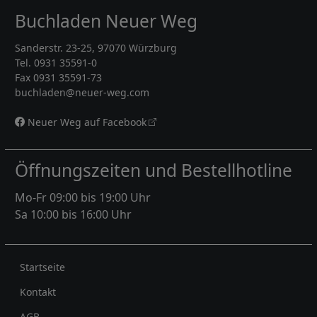
Buchladen Neuer Weg
Sanderstr. 23-25, 97070 Würzburg
Tel. 0931 35591-0
Fax 0931 35591-73
buchladen@neuer-weg.com
Neuer Weg auf Facebook
Öffnungszeiten und Bestellhotline
Mo-Fr 09:00 bis 19:00 Uhr
Sa 10:00 bis 16:00 Uhr
Rechtliches
Startseite
Kontakt
AGB