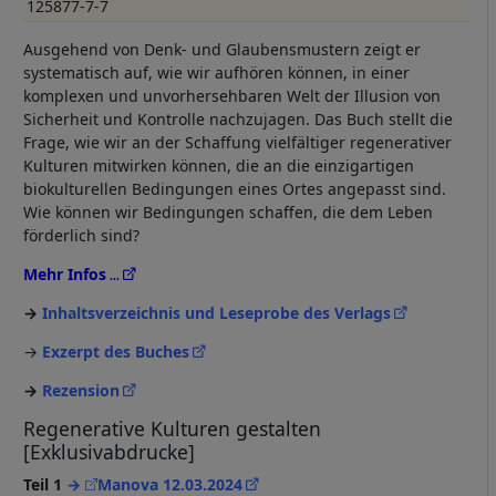
125877-7-7
Ausgehend von Denk- und Glaubensmustern zeigt er
systematisch auf, wie wir aufhören können, in einer
komplexen und unvorhersehbaren Welt der Illusion von
Sicherheit und Kontrolle nachzujagen. Das Buch stellt die
Frage, wie wir an der Schaffung vielfältiger regenerativer
Kulturen mitwirken können, die an die einzigartigen
biokulturellen Bedingungen eines Ortes angepasst sind.
Wie können wir Bedingungen schaffen, die dem Leben
förderlich sind?
Mehr Infos
Inhaltsverzeichnis und Leseprobe des Verlags
→
Exzerpt des Buches
→
Rezension
Regenerative Kulturen gestalten
[Exklusivabdrucke]
Teil 1
→
Manova 12.03.2024