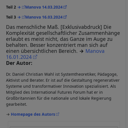
Teil 2
→
Manova 14.03.2024
Teil 3
→
Manova 16.03.2024
Das menschliche Maß. [Exklusivabdruck] Die
Komplexität gesellschaftlicher Zusammenhänge
erlaubt es meist nicht, das Ganze im Auge zu
behalten. Besser konzentriert man sich auf
einen übersichtlichen Bereich.
→
Manova
16.01.2024
Der Autor:
Dr. Daniel Christian Wahl ist Systemtheoretiker, Pädagoge,
Aktivist und Berater. Er ist auf die Gestaltung regenerativer
Systeme und transformativer Innovation spezialisiert. Als
Mitglied des International Futures Forum hat er in
Großbritannien für die nationale und lokale Regierung
gearbeitet.
→
Homepage des Autors