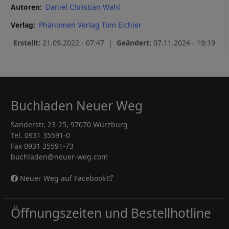
Autoren
Daniel Christian Wahl
Verlag
Phänomen Verlag Tom Eichler
Erstellt:
21.09.2022 - 07:47 |
Geändert:
07.11.2024 - 19:19
Buchladen Neuer Weg
Sanderstr. 23-25, 97070 Würzburg
Tel. 0931 35591-0
Fax 0931 35591-73
buchladen@neuer-weg.com
Neuer Weg auf Facebook
Öffnungszeiten und Bestellhotline