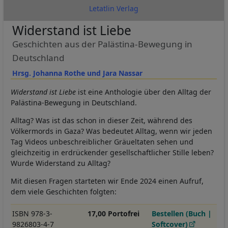
Letatlin Verlag
Widerstand ist Liebe
Geschichten aus der Palästina-Bewegung in
Deutschland
Hrsg. Johanna Rothe und Jara Nassar
Widerstand ist Liebe
ist eine Anthologie über den Alltag der
Palästina-Bewegung in Deutschland.
Alltag? Was ist das schon in dieser Zeit, während des
Völkermords in Gaza? Was bedeutet Alltag, wenn wir jeden
Tag Videos unbeschreiblicher Gräueltaten sehen und
gleichzeitig in erdrückender gesellschaftlicher Stille leben?
Wurde Widerstand zu Alltag?
Mit diesen Fragen starteten wir Ende 2024 einen Aufruf,
dem viele Geschichten folgten:
ISBN 978-3-
17,00 Portofrei
Bestellen (Buch |
9826803-4-7
Softcover)