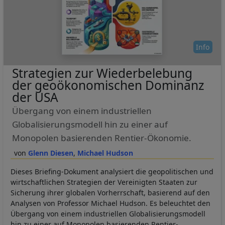
Info
Strategien zur Wiederbelebung
der geoökonomischen Dominanz
der USA
Übergang von einem industriellen
Globalisierungsmodell hin zu einer auf
Monopolen basierenden Rentier-Ökonomie.
Glenn Diesen
Michael Hudson
Dieses Briefing-Dokument analysiert die geopolitischen und
wirtschaftlichen Strategien der Vereinigten Staaten zur
Sicherung ihrer globalen Vorherrschaft, basierend auf den
Analysen von Professor Michael Hudson. Es beleuchtet den
Übergang von einem industriellen Globalisierungsmodell
hin zu einer auf Monopolen basierenden Rentier-