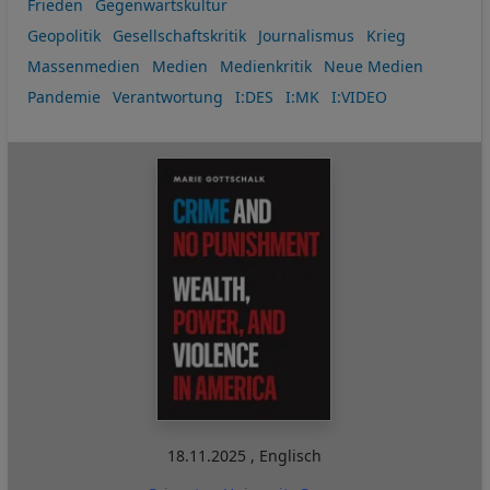
Frieden
Gegenwartskultur
Geopolitik
Gesellschaftskritik
Journalismus
Krieg
Massenmedien
Medien
Medienkritik
Neue Medien
Pandemie
Verantwortung
I:DES
I:MK
I:VIDEO
18.11.2025
,
Englisch