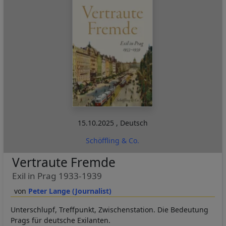
15.10.2025
,
Deutsch
Schöffling & Co.
Vertraute Fremde
Exil in Prag 1933-1939
Peter Lange (Journalist)
Unterschlupf, Treffpunkt, Zwischenstation. Die Bedeutung
Prags für deutsche Exilanten.