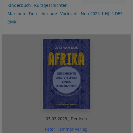
Kinderbuch
Kurzgeschichten
Märchen
Tiere
Verlage
Vorlesen
Neu 2025-1.HJ
I:DES
I:MK
03.03.2025
,
Deutsch
Peter Hammer Verlag