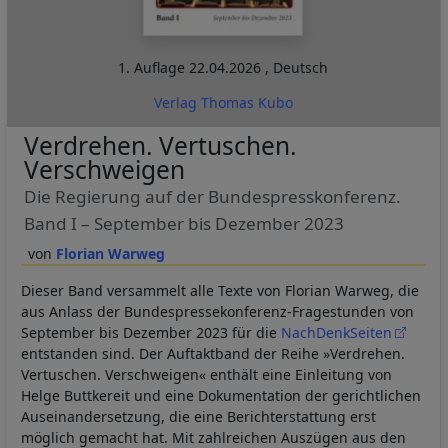
1. Auflage
22.04.2026
,
Deutsch
Verlag Thomas Kubo
Verdrehen. Vertuschen.
Verschweigen
Die Regierung auf der Bundespresskonferenz.
Band I – September bis Dezember 2023
Florian Warweg
Dieser Band versammelt alle Texte von Florian Warweg, die
aus Anlass der Bundespressekonferenz-Fragestunden von
September bis Dezember 2023 für die
NachDenkSeiten
entstanden sind. Der Auftaktband der Reihe »Verdrehen.
Vertuschen. Verschweigen« enthält eine Einleitung von
Helge Buttkereit und eine Dokumentation der gerichtlichen
Auseinandersetzung, die eine Berichterstattung erst
möglich gemacht hat. Mit zahlreichen Auszügen aus den