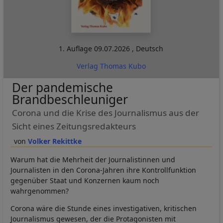
1. Auflage
09.07.2026
,
Deutsch
Verlag Thomas Kubo
Der pandemische
Brandbeschleuniger
Corona und die Krise des Journalismus aus der
Sicht eines Zeitungsredakteurs
Volker Rekittke
Warum hat die Mehrheit der Journalistinnen und
Journalisten in den Corona-Jahren ihre Kontrollfunktion
gegenüber Staat und Konzernen kaum noch
wahrgenommen?
Corona wäre die Stunde eines investigativen, kritischen
Journalismus gewesen, der die Protagonisten mit