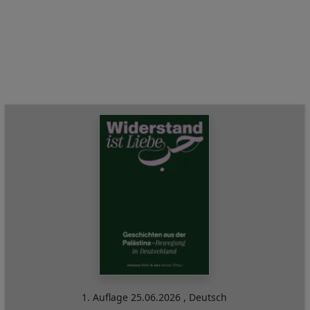
1. Auflage
25.06.2026
,
Deutsch