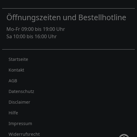
Öffnungszeiten und Bestellhotline
Mo-Fr 09:00 bis 19:00 Uhr
Sa 10:00 bis 16:00 Uhr
Rechtliches
Startseite
Kontakt
AGB
Datenschutz
Disclaimer
Hilfe
Impressum
Widerrufsrecht