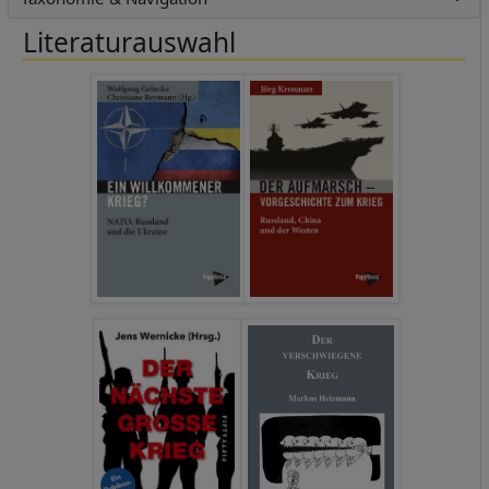
Literaturauswahl