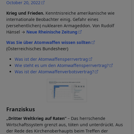
October 20, 2022
Krieg und Frieden.
Kenntnisreiche amerikanische wie
internationale Beobachter einig. Gefahr eines
(versehentlichen) nuklearen Armageddon. Von Rudolf
Hänsel →
Neue Rheinische Zeitung
Was Sie über Atomwaffen wissen sollten
(Österreichisches Bundesheer)
Was ist der Atomwaffensperrvertrag
Wie steht es um den Atomwaffensperrvertrag?
Was ist der Atomwaffenverbotsvertrag?
Franziskus
„Dritter Weltkrieg auf Raten“
– Das herrschende
Wirtschaftssystem grenzt aus, töten und unterdrückt. Aus
der Rede des Kirchenoberhaupts beim Treffen der