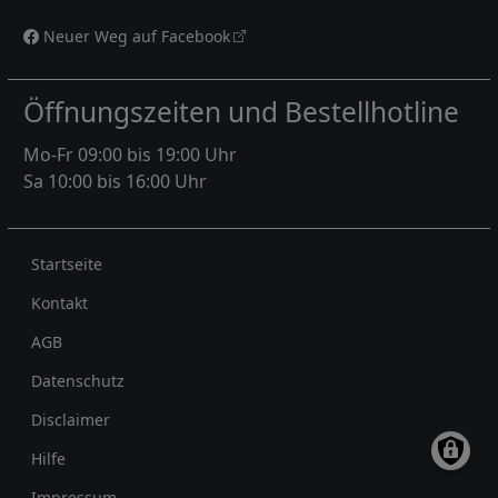
Neuer Weg auf Facebook
Öffnungszeiten und Bestellhotline
Mo-Fr 09:00 bis 19:00 Uhr
Sa 10:00 bis 16:00 Uhr
Rechtliches
Startseite
Kontakt
AGB
Datenschutz
Disclaimer
Hilfe
Impressum