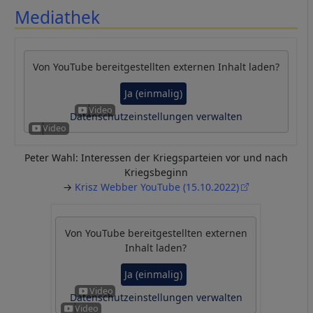
Mediathek
Von
YouTube
bereitgestellten externen Inhalt laden?
Ja (einmalig)
Datenschutzeinstellungen verwalten
Peter Wahl: Interessen der Kriegsparteien vor und nach
Kriegsbeginn
→
Krisz Webber YouTube (15.10.2022)
Von
YouTube
bereitgestellten externen
Inhalt laden?
Ja (einmalig)
Datenschutzeinstellungen verwalten