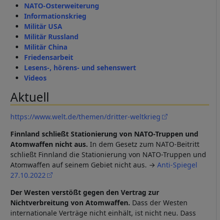
NATO-Osterweiterung
Informationskrieg
Militär USA
Militär Russland
Militär China
Friedensarbeit
Lesens-, hörens- und sehenswert
Videos
Aktuell
https://www.welt.de/themen/dritter-weltkrieg
Finnland schließt Stationierung von NATO-Truppen und
Atomwaffen nicht aus.
In dem Gesetz zum NATO-Beitritt
schließt Finnland die Stationierung von NATO-Truppen und
Atomwaffen auf seinem Gebiet nicht aus. →
Anti-Spiegel
27.10.2022
Der Westen verstößt gegen den Vertrag zur
Nichtverbreitung von Atomwaffen.
Dass der Westen
internationale Verträge nicht einhält, ist nicht neu. Dass