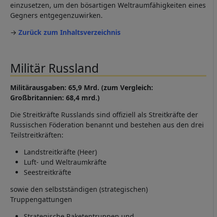
einzusetzen, um den bösartigen Weltraumfähigkeiten eines
Gegners entgegenzuwirken.
→
Zurück zum Inhaltsverzeichnis
Militär Russland
Militärausgaben: 65,9 Mrd. (zum Vergleich:
Großbritannien: 68,4 mrd.)
Die Streitkräfte Russlands sind offiziell als Streitkräfte der
Russischen Föderation benannt und bestehen aus den drei
Teilstreitkräften:
Landstreitkräfte (Heer)
Luft- und Weltraumkräfte
Seestreitkräfte
sowie den selbstständigen (strategischen)
Truppengattungen
Strategische Raketentruppen und