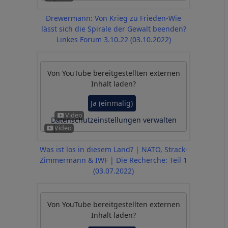
Drewermann: Von Krieg zu Frieden-Wie
lässt sich die Spirale der Gewalt beenden?
Linkes Forum 3.10.22 (03.10.2022)
Von
YouTube
bereitgestellten externen
Inhalt laden?
Ja (einmalig)
Datenschutzeinstellungen verwalten
Was ist los in diesem Land? | NATO, Strack-
Zimmermann & IWF | Die Recherche: Teil 1
(03.07.2022)
Von
YouTube
bereitgestellten externen
Inhalt laden?