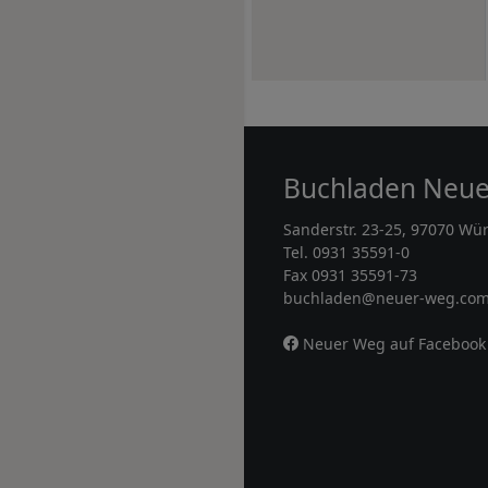
Buchladen Neu
Sanderstr. 23-25, 97070 Wü
Tel. 0931 35591-0
Fax 0931 35591-73
buchladen@neuer-weg.co
Neuer Weg auf Facebook