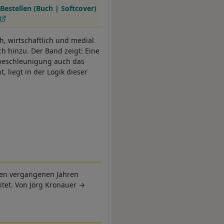
Bestellen (Buch | Softcover)
, wirtschaftlich und medial
 hinzu. Der Band zeigt: Eine
ndbeschleunigung auch das
 liegt in der Logik dieser
den vergangenen Jahren
itet. Von Jörg Kronauer
→