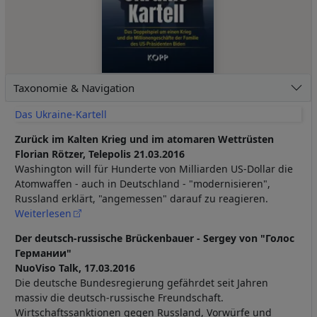
Taxonomie & Navigation
Das Ukraine-Kartell
Zurück im Kalten Krieg und im atomaren Wettrüsten
Florian Rötzer, Telepolis 21.03.2016
Washington will für Hunderte von Milliarden US-Dollar die
Atomwaffen - auch in Deutschland - "modernisieren",
Russland erklärt, "angemessen" darauf zu reagieren.
Weiterlesen
Der deutsch-russische Brückenbauer - Sergey von "Голос
Германии"
NuoViso Talk, 17.03.2016
Die deutsche Bundesregierung gefährdet seit Jahren
massiv die deutsch-russische Freundschaft.
Wirtschaftssanktionen gegen Russland, Vorwürfe und