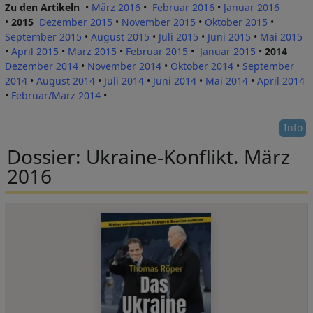
Zu den Artikeln
•
März 2016
•
Februar 2016
•
Januar 2016
•
2015
Dezember 2015
•
November 2015
•
Oktober 2015
•
September 2015
•
August 2015
•
Juli 2015
•
Juni 2015
•
Mai 2015
•
April 2015
•
März 20
1
5
•
Februar 2015
•
Januar 2015
•
2014
Dezember 2014
•
November 2014
•
Oktober 2014
•
September
2014
•
August 2014
•
Juli 2014
•
Juni 2014
•
Mai 2014
•
April 2014
•
Februar/März 2014
•
Info
Dossier: Ukraine-Konflikt. März
2016