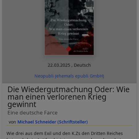
22.03.2025
,
Deutsch
Neopubli (ehemals epubli GmbH)
Die Wiedergutmachung Oder: Wie
man einen verlorenen Krieg
gewinnt
Eine deutsche Farce
Michael Schneider (Schriftsteller)
Wie drei aus dem Exil und den K.Zs den Dritten Reiches