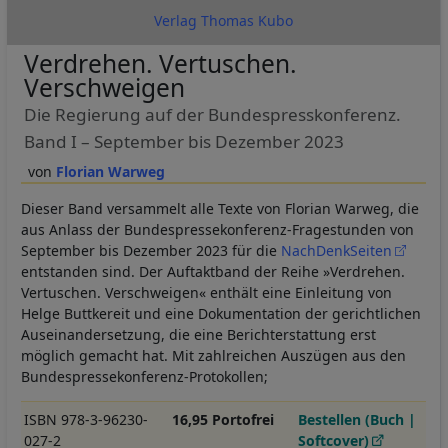
Verlag Thomas Kubo
Verdrehen. Vertuschen.
Verschweigen
Die Regierung auf der Bundespresskonferenz.
Band I – September bis Dezember 2023
Florian Warweg
Dieser Band versammelt alle Texte von Florian Warweg, die
aus Anlass der Bundespressekonferenz-Fragestunden von
September bis Dezember 2023 für die
NachDenkSeiten
entstanden sind. Der Auftaktband der Reihe »Verdrehen.
Vertuschen. Verschweigen« enthält eine Einleitung von
Helge Buttkereit und eine Dokumentation der gerichtlichen
Auseinandersetzung, die eine Berichterstattung erst
möglich gemacht hat. Mit zahlreichen Auszügen aus den
Bundespressekonferenz-Protokollen;
ISBN 978-3-96230-
16,95 Portofrei
Bestellen (Buch |
027-2
Softcover)