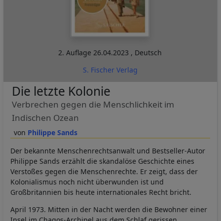
2. Auflage
26.04.2023
,
Deutsch
S. Fischer Verlag
Die letzte Kolonie
Verbrechen gegen die Menschlichkeit im
Indischen Ozean
Philippe Sands
Der bekannte Menschenrechtsanwalt und Bestseller-Autor
Philippe Sands erzählt die skandalöse Geschichte eines
Verstoßes gegen die Menschenrechte. Er zeigt, dass der
Kolonialismus noch nicht überwunden ist und
Großbritannien bis heute internationales Recht bricht.
April 1973. Mitten in der Nacht werden die Bewohner einer
Insel im Chagos-Archipel aus dem Schlaf gerissen.