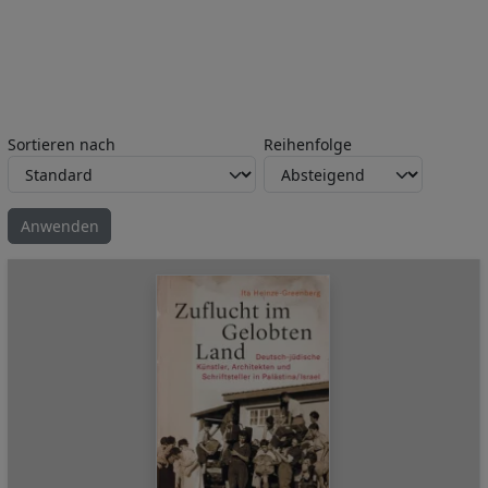
Sortieren nach
Reihenfolge