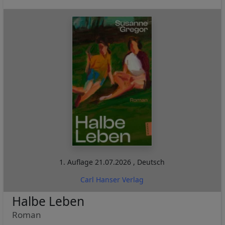
1. Auflage
21.07.2026
,
Deutsch
Carl Hanser Verlag
Halbe Leben
Roman