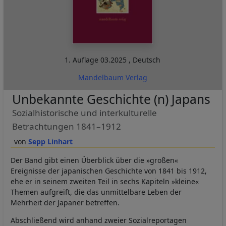
1. Auflage
03.2025
,
Deutsch
Mandelbaum Verlag
Unbekannte Geschichte (n) Japans
Sozialhistorische und interkulturelle
Betrachtungen 1841–1912
Sepp Linhart
Der Band gibt einen Überblick über die »großen«
Ereignisse der japanischen Geschichte von 1841 bis 1912,
ehe er in seinem zweiten Teil in sechs Kapiteln »kleine«
Themen aufgreift, die das unmittelbare Leben der
Mehrheit der Japaner betreffen.
Abschließend wird anhand zweier Sozialreportagen