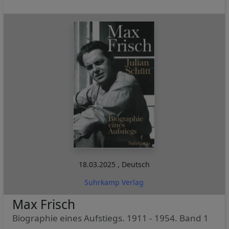
18.03.2025
,
Deutsch
Suhrkamp Verlag
Max Frisch
Biographie eines Aufstiegs. 1911 - 1954. Band 1