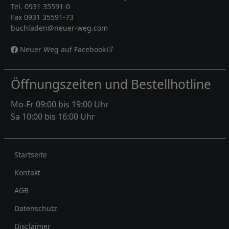
Tel. 0931 35591-0
Fax 0931 35591-73
buchladen@neuer-weg.com
Neuer Weg auf Facebook
Öffnungszeiten und Bestellhotline
Mo-Fr 09:00 bis 19:00 Uhr
Sa 10:00 bis 16:00 Uhr
Rechtliches
Startseite
Kontakt
AGB
Datenschutz
Disclaimer