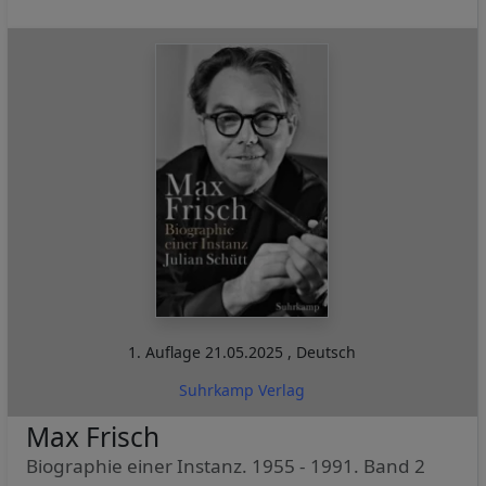
1. Auflage
21.05.2025
,
Deutsch
Suhrkamp Verlag
Max Frisch
Biographie einer Instanz. 1955 - 1991. Band 2