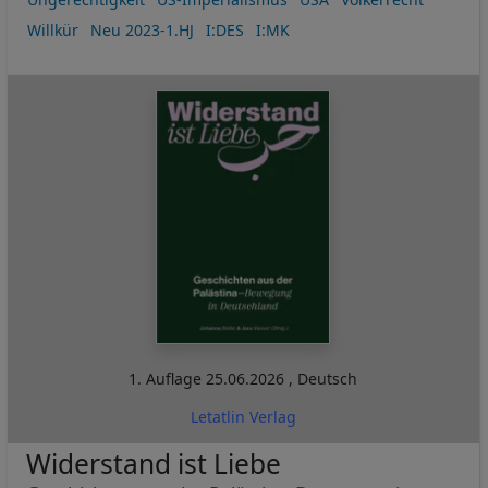
Willkür
Neu 2023-1.HJ
I:DES
I:MK
1. Auflage
25.06.2026
,
Deutsch
Letatlin Verlag
Widerstand ist Liebe