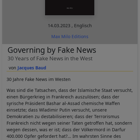
14.03.2023
,
Englisch
Max Milo Editions
Governing by Fake News
30 Years of Fake News in the West
Jacques Baud
30 Jahre Fake News im Westen
Was sind die Tatsachen, dass der Islamische Staat versucht,
einen Bürgerkrieg in Frankreich auszulösen; dass der
syrische Präsident Bashar al-Assad chemische Waffen
einsetzte; dass Wladimir Putin versucht, unsere
Demokratien zu destabilisieren; dass der Terrorismus
Frankreich nicht wegen seiner Taten getroffen hat, sondern
wegen dessen, was er ist; dass der Völkermord in Darfur
400.000 Opfer gefordert hat?... Im wahrsten Sinne des