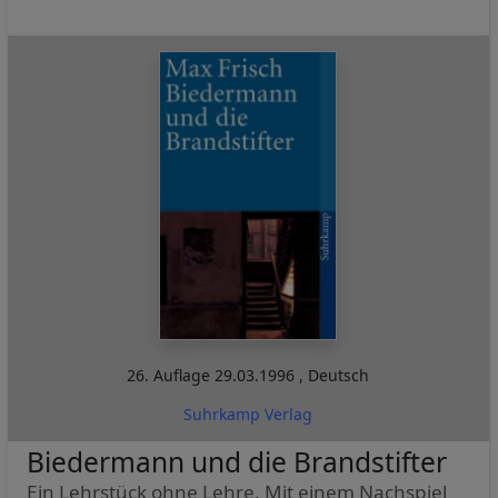
26. Auflage
29.03.1996
,
Deutsch
Suhrkamp Verlag
Biedermann und die Brandstifter
Ein Lehrstück ohne Lehre. Mit einem Nachspiel