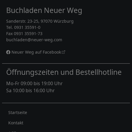
Buchladen Neuer Weg
Sanderstr. 23-25, 97070 Würzburg
Tel. 0931 35591-0
Fax 0931 35591-73
buchladen@neuer-weg.com
Neuer Weg auf Facebook
Öffnungszeiten und Bestellhotline
Mo-Fr 09:00 bis 19:00 Uhr
Sa 10:00 bis 16:00 Uhr
Rechtliches
Startseite
Kontakt