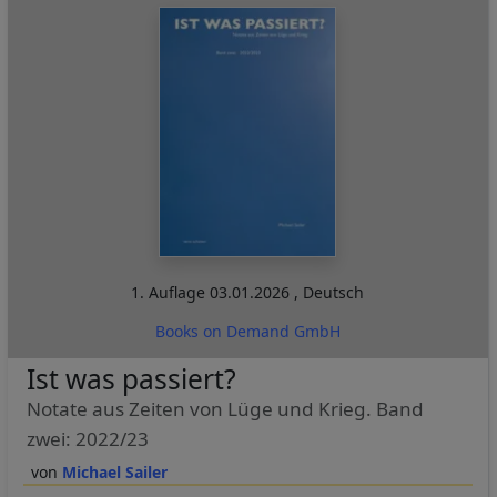
1. Auflage
03.01.2026
,
Deutsch
Books on Demand GmbH
Ist was passiert?
Notate aus Zeiten von Lüge und Krieg. Band
zwei: 2022/23
Michael Sailer