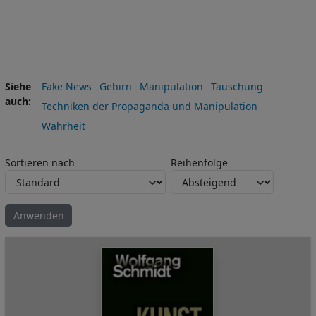
Siehe
Fake News
Gehirn
Manipulation
Täuschung
auch
Techniken der Propaganda und Manipulation
Wahrheit
Sortieren nach
Reihenfolge