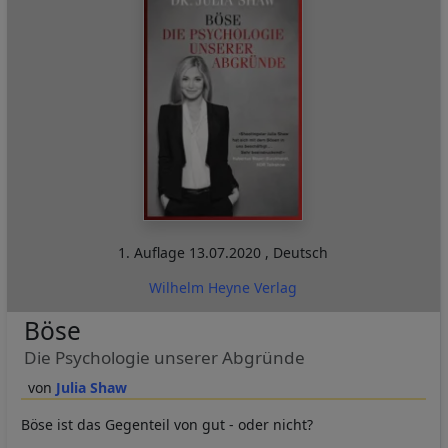
1. Auflage
13.07.2020
,
Deutsch
Wilhelm Heyne Verlag
Böse
Die Psychologie unserer Abgründe
Julia Shaw
Böse ist das Gegenteil von gut - oder nicht?