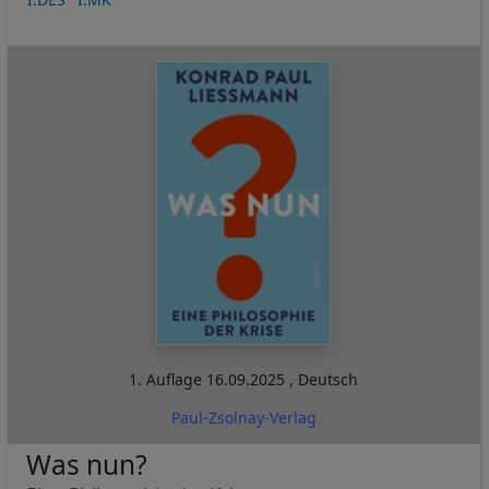
1. Auflage
16.09.2025
,
Deutsch
Paul-Zsolnay-Verlag
Was nun?