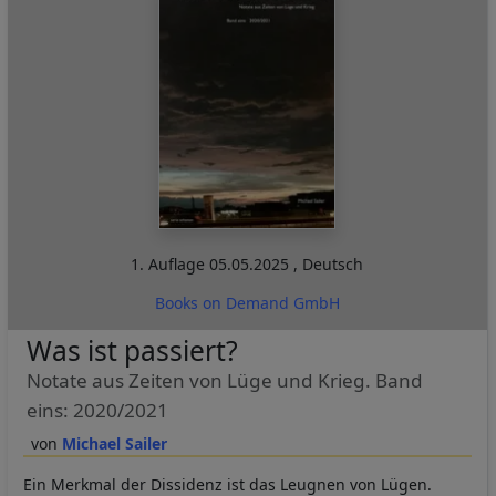
1. Auflage
05.05.2025
,
Deutsch
Books on Demand GmbH
Was ist passiert?
Notate aus Zeiten von Lüge und Krieg. Band
eins: 2020/2021
Michael Sailer
Ein Merkmal der Dissidenz ist das Leugnen von Lügen.