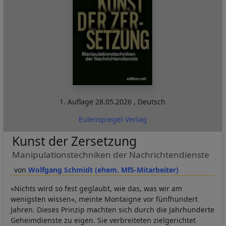
1. Auflage
28.05.2026
,
Deutsch
Eulenspiegel-Verlag
Kunst der Zersetzung
Manipulationstechniken der Nachrichtendienste
Wolfgang Schmidt (ehem. MfS-Mitarbeiter)
»Nichts wird so fest geglaubt, wie das, was wir am
wenigsten wissen«, meinte Montaigne vor fünfhundert
Jahren. Dieses Prinzip machten sich durch die Jahrhunderte
Geheimdienste zu eigen. Sie verbreiteten zielgerichtet