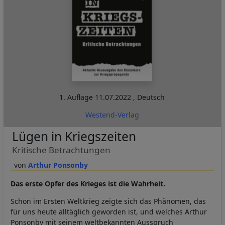
1. Auflage
11.07.2022
,
Deutsch
Westend-Verlag
Lügen in Kriegszeiten
Kritische Betrachtungen
Arthur Ponsonby
Das erste Opfer des Krieges ist die Wahrheit.
Schon im Ersten Weltkrieg zeigte sich das Phänomen, das
für uns heute alltäglich geworden ist, und welches Arthur
Ponsonby mit seinem weltbekannten Ausspruch