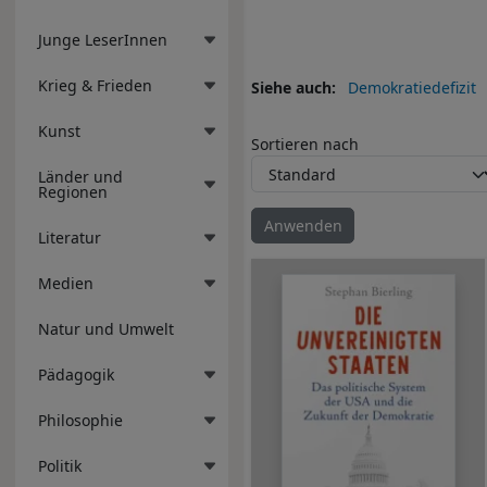
Junge LeserInnen
Krieg & Frieden
Siehe auch
Demokratiedefizit
Kunst
Sortieren nach
Länder und
Regionen
Literatur
Medien
Natur und Umwelt
Pädagogik
Philosophie
Politik