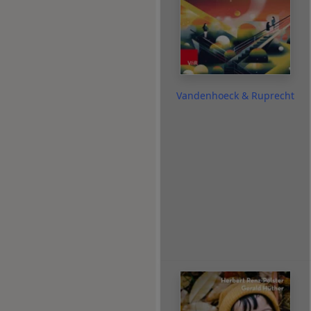
Vandenhoeck & Ruprecht