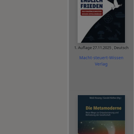
1. Auflage
27.11.2025
,
Deutsch
Macht-steuert-Wissen
Verlag