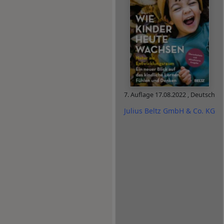
7. Auflage
17.08.2022
,
Deutsch
Julius Beltz GmbH & Co. KG