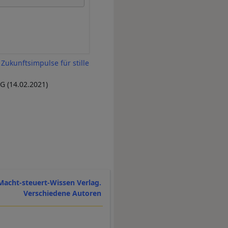
kunftsimpulse für stille
 (14.02.2021)
Macht-steuert-Wissen Verlag.
Verschiedene Autoren