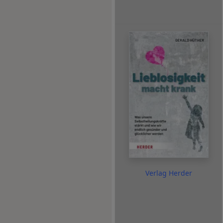
Verlag Herder