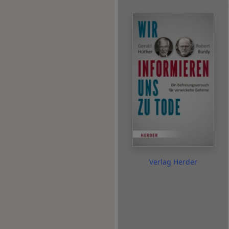
Verlag Herder