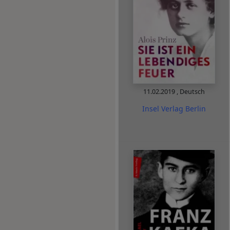
11.02.2019
,
Deutsch
Insel Verlag Berlin