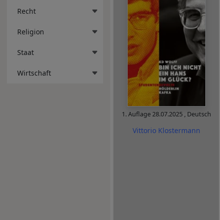
Recht
Religion
Staat
Wirtschaft
1. Auflage
28.07.2025
,
Deutsch
Vittorio Klostermann