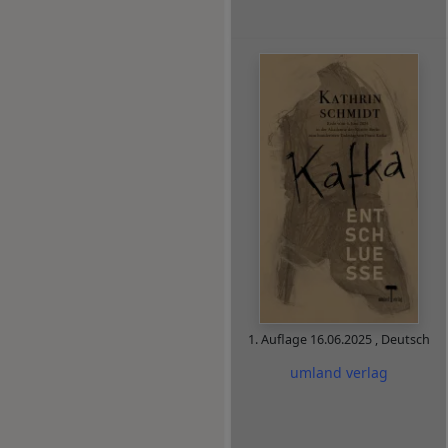
1. Auflage
16.06.2025
,
Deutsch
umland verlag