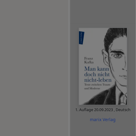
1. Auflage
20.09.2023
,
Deutsch
marix Verlag