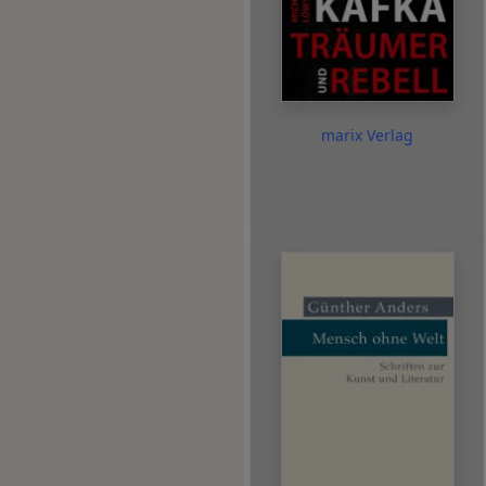
marix Verlag