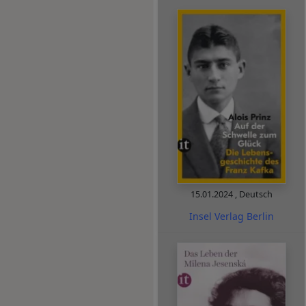
15.01.2024
,
Deutsch
Insel Verlag Berlin