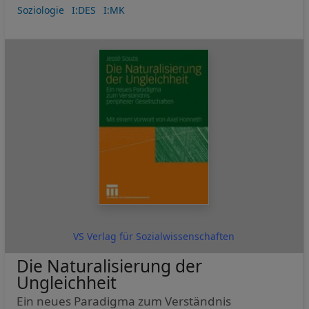
Soziologie
I:DES
I:MK
VS Verlag für Sozialwissenschaften
Die Naturalisierung der
Ungleichheit
Ein neues Paradigma zum Verständnis