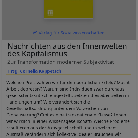
VS Verlag für Sozialwissenschaften
Nachrichten aus den Innenwelten
des Kapitalismus
Zur Transformation moderner Subjektivität
Hrsg. Cornelia Koppetsch
Welchen Preis zahlen wir für den beruflichen Erfolg? Macht
Arbeit depressiv? Warum sind Individuen zwar durchaus
gesellschaftskritisch eingestellt, setzten dies aber selten in
Handlungen um? Wie verändert sich die
Gesellschaftsordnung unter dem Vorzeichen von
Globalisierung? Gibt es eine transnationale Klasse? Leben
wir wirklich in einer Wissensgesellschaft? Welche Probleme
resultieren aus der Aktivgesellschaft und in welchem
Ausmaß verändern sich kollektive Ideale? Brauchen wir