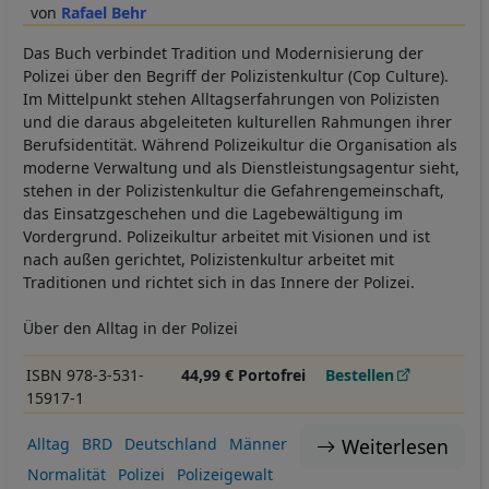
Rafael Behr
Das Buch verbindet Tradition und Modernisierung der
Polizei über den Begriff der Polizistenkultur (Cop Culture).
Im Mittelpunkt stehen Alltagserfahrungen von Polizisten
und die daraus abgeleiteten kulturellen Rahmungen ihrer
Berufsidentität. Während Polizeikultur die Organisation als
moderne Verwaltung und als Dienstleistungsagentur sieht,
stehen in der Polizistenkultur die Gefahrengemeinschaft,
das Einsatzgeschehen und die Lagebewältigung im
Vordergrund. Polizeikultur arbeitet mit Visionen und ist
nach außen gerichtet, Polizistenkultur arbeitet mit
Traditionen und richtet sich in das Innere der Polizei.
Über den Alltag in der Polizei
ISBN 978-3-531-
44,99 € Portofrei
Bestellen
15917-1
Weiterlesen
Alltag
BRD
Deutschland
Männer
Normalität
Polizei
Polizeigewalt