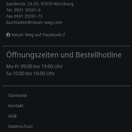
Sanderstr. 23-25, 97070 Würzburg
Tel. 0931 35591-0
Fax 0931 35591-73
buchladen@neuer-weg.com
Neuer Weg auf Facebook
Öffnungszeiten und Bestellhotline
Mo-Fr 09:00 bis 19:00 Uhr
Sa 10:00 bis 16:00 Uhr
Rechtliches
Startseite
Kontakt
AGB
Datenschutz