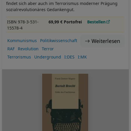
findet sich aber auch im Terrorismus moderner Prägung
sozialrevolutionäres Gedankengut.
ISBN 978-3-531-
69,99 € Portofrei
Bestellen
15578-4
Weiterlesen
Kommunismus
Politikwissenschaft
RAF
Revolution
Terror
Terrorismus
Underground
I:DES
I:MK