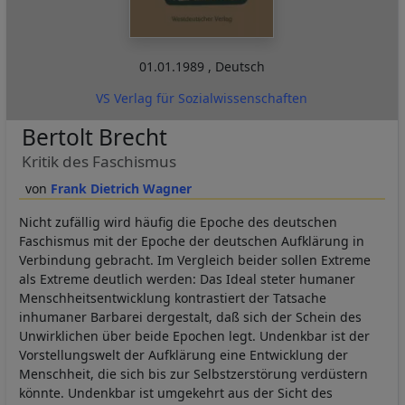
01.01.1989
,
Deutsch
VS Verlag für Sozialwissenschaften
Bertolt Brecht
Kritik des Faschismus
Frank Dietrich Wagner
Nicht zufällig wird häufig die Epoche des deutschen
Faschismus mit der Epoche der deutschen Aufklärung in
Verbindung gebracht. Im Vergleich beider sollen Extreme
als Extreme deutlich werden: Das Ideal steter humaner
Menschheitsentwicklung kontrastiert der Tatsache
inhumaner Barbarei dergestalt, daß sich der Schein des
Unwirklichen über beide Epochen legt. Undenkbar ist der
Vorstellungswelt der Aufklärung eine Entwicklung der
Menschheit, die sich bis zur Selbstzerstörung verdüstern
könnte. Undenkbar ist umgekehrt aus der Sicht des