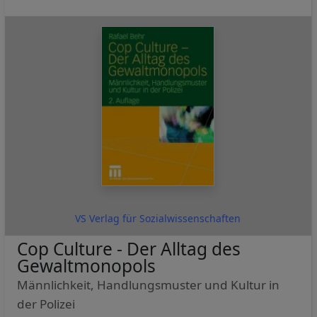
VS Verlag für Sozialwissenschaften
Cop Culture - Der Alltag des
Gewaltmonopols
Männlichkeit, Handlungsmuster und Kultur in
der Polizei