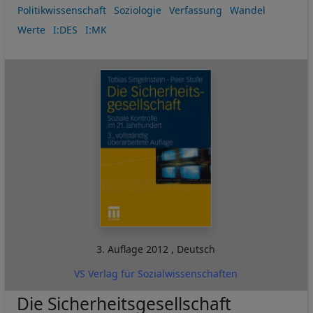
Politikwissenschaft
Soziologie
Verfassung
Wandel
Werte
I:DES
I:MK
3. Auflage
2012
,
Deutsch
VS Verlag für Sozialwissenschaften
Die Sicherheitsgesellschaft