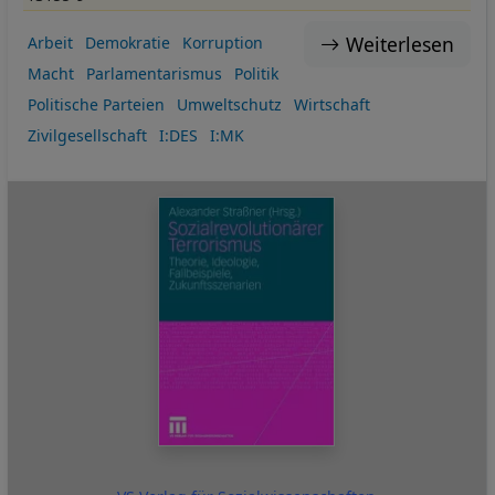
Weiterlesen
Arbeit
Demokratie
Korruption
Macht
Parlamentarismus
Politik
Politische Parteien
Umweltschutz
Wirtschaft
Zivilgesellschaft
I:DES
I:MK