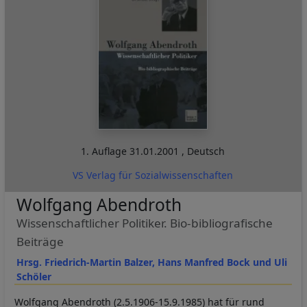
1. Auflage
31.01.2001
,
Deutsch
VS Verlag für Sozialwissenschaften
Wolfgang Abendroth
Wissenschaftlicher Politiker. Bio-bibliografische
Beiträge
Hrsg. Friedrich-Martin Balzer, Hans Manfred Bock und Uli
Schöler
Wolfgang Abendroth (2.5.1906-15.9.1985) hat für rund