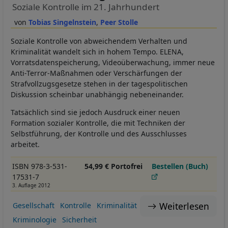
Soziale Kontrolle im 21. Jahrhundert
Tobias Singelnstein
Peer Stolle
Soziale Kontrolle von abweichendem Verhalten und
Kriminalität wandelt sich in hohem Tempo. ELENA,
Vorratsdatenspeicherung, Videoüberwachung, immer neue
Anti-Terror-Maßnahmen oder Verschärfungen der
Strafvollzugsgesetze stehen in der tagespolitischen
Diskussion scheinbar unabhängig nebeneinander.
Tatsächlich sind sie jedoch Ausdruck einer neuen
Formation sozialer Kontrolle, die mit Techniken der
Selbstführung, der Kontrolle und des Ausschlusses
arbeitet.
ISBN 978-3-531-
54,99 € Portofrei
Bestellen (Buch)
17531-7
3. Auflage 2012
Weiterlesen
Gesellschaft
Kontrolle
Kriminalität
Kriminologie
Sicherheit