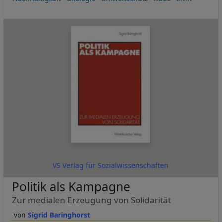
VS Verlag für Sozialwissenschaften
Politik als Kampagne
Zur medialen Erzeugung von Solidarität
Sigrid Baringhorst