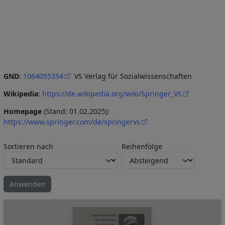
GND
:
1064055354
VS Verlag für Sozialwissenschaften
Wikipedia
:
https://de.wikipedia.org/wiki/Springer_VS
Homepage
(Stand: 01.02.2025):
https://www.springer.com/de/springervs
Sortieren nach
Reihenfolge