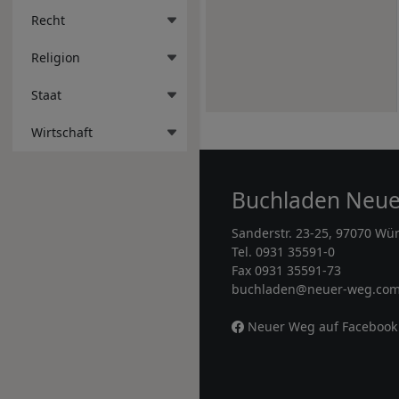
Recht
Religion
Staat
Wirtschaft
Buchladen Neu
Sanderstr. 23-25, 97070 Wü
Tel. 0931 35591-0
Fax 0931 35591-73
buchladen@neuer-weg.co
Neuer Weg auf Facebook