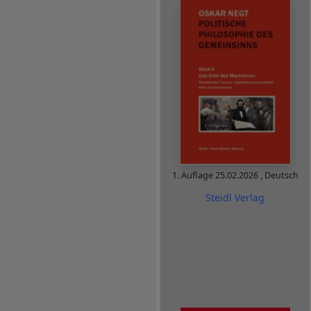
1. Auflage
25.02.2026
,
Deutsch
Steidl Verlag