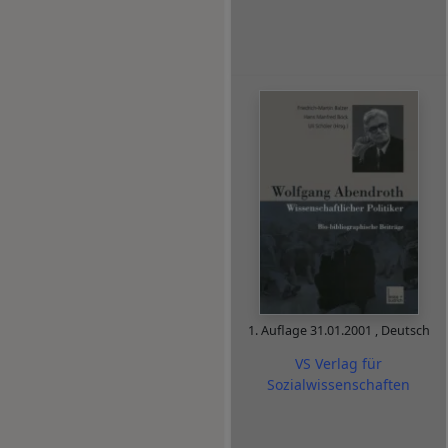
1. Auflage
31.01.2001
,
Deutsch
VS Verlag für
Sozialwissenschaften