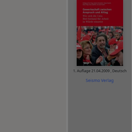
1. Auflage
21.04.2009
,
Deutsch
Seismo Verlag