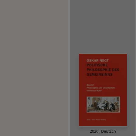
2020
,
Deutsch