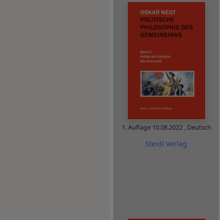
1. Auflage
10.08.2022
,
Deutsch
Steidl Verlag