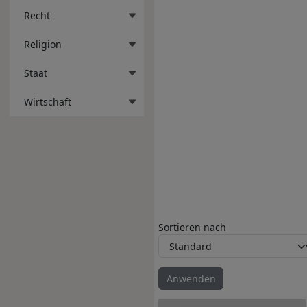
Recht
Religion
Staat
Wirtschaft
Sortieren nach