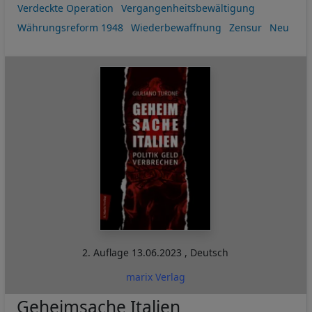
Verdeckte Operation
Vergangenheitsbewältigung
Währungsreform 1948
Wiederbewaffnung
Zensur
Neu
2. Auflage
13.06.2023
,
Deutsch
marix Verlag
Geheimsache Italien