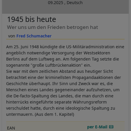
09.2025
,
Deutsch
1945 bis heute
Wer uns um den Frieden betrogen hat
Fred Schumacher
Am 25. Juni 1948 kündigte die US-Militäradministration eine
angeblich notwendige Versorgung der Westsektoren
Berlins auf dem Luftweg an. Am folgenden Tag setzte die
sogenannte "große Luftbrückenaktion" ein.
Sie war mit dem zeitlichen Abstand aus heutiger Sicht
betrachtet eine der kriminellsten Propagandaaktionen der
Geschichte überhaupt. Ihr Sinn und Zweck war es, die
Menschen eines Landes gegeneinander aufzuhetzen, um
die De-facto-Spaltung des Landes, die man durch eine
hinterrücks eingeführte separate Währungsreform
verschuldet hatte, durch eine ideologische Spaltung zu
untermauern. (Aus dem 1. Kapitel)
per E-Mail
EAN