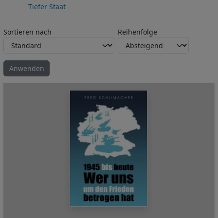
Tiefer Staat
Sortieren nach
Reihenfolge