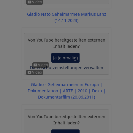
Gladio Nato Geheimarmee Markus Lanz
(14.11.2023)
Von
YouTube
bereitgestellten externen
Inhalt laden?
Ja (einmalig)
Datenschutzeinstellungen verwalten
Gladio - Geheimarmeen in Europa |
Dokumentation | ARTE | 2010 | Doku |
Dokumentarfilm (20.06.2011)
Von
YouTube
bereitgestellten externen
Inhalt laden?