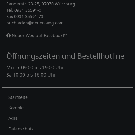
Sanderstr. 23-25, 97070 Würzburg
Tel. 0931 35591-0
Fax 0931 35591-73
buchladen@neuer-weg.com
Neuer Weg auf Facebook
Öffnungszeiten und Bestellhotline
Mo-Fr 09:00 bis 19:00 Uhr
Sa 10:00 bis 16:00 Uhr
Rechtliches
Startseite
Kontakt
AGB
Datenschutz