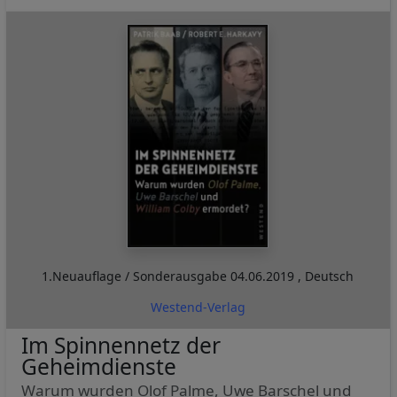
1.Neuauflage / Sonderausgabe
04.06.2019
,
Deutsch
Westend-Verlag
Im Spinnennetz der
Geheimdienste
Warum wurden Olof Palme, Uwe Barschel und