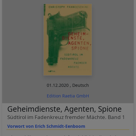
01.12.2020
,
Deutsch
Edition Raetia GmbH
Geheimdienste, Agenten, Spione
Südtirol im Fadenkreuz fremder Mächte. Band 1
Vorwort von Erich Schmidt-Eenboom