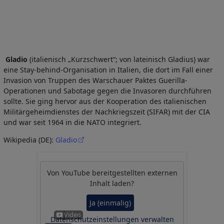
Gladio
(italienisch „Kurzschwert“; von lateinisch Gladius) war
eine Stay-behind-Organisation in Italien, die dort im Fall einer
Invasion von Truppen des Warschauer Paktes Guerilla-
Operationen und Sabotage gegen die Invasoren durchführen
sollte. Sie ging hervor aus der Kooperation des italienischen
Militärgeheimdienstes der Nachkriegszeit (SIFAR) mit der CIA
und war seit 1964 in die NATO integriert.
Wikipedia (DE):
Gladio
Von
YouTube
bereitgestellten externen
Inhalt laden?
Ja (einmalig)
Datenschutzeinstellungen verwalten