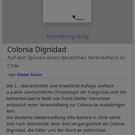
Cookies
Schmetterling-Verlag
Colonia Dignidad
Auf den Spuren eines deutschen Verbrechens in
Chile
Dieter Maier
Die 2., überarbeitete und erweiterte Auflage umfasst
u.a.eine übersichtliche Chronologie der Ereignisse und die
bemerkenswerte Rede von Frank-Walter Steinmeier
anlässlich einer Veranstaltung zur Colonia im Auswärtigen
Amt.
Die deutsche Sektensiedlung Villa Baviera in Chile sehnt
sich nach Normalität. Aber ihre Vergangenheit als Colonia
Dignidad, die Folter und der Mord an politischen