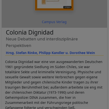
Campus Verlag
Colonia Dignidad
Neue Debatten und interdisziplinäre
Perspektiven
Hrsg. Stefan Rinke, Philipp Kandler u. Dorothee Wein
Colonia Dignidad war eine von ausgewanderten Deutschen
1961 gegründete Siedlung im Süden Chiles, sie war
totalitäre Sekte und kriminelle Vereinigung. Physische und
sexuelle Gewalt sowie weitere Verbrechen gegen eigene
Mitglieder und gegen chilenische Kinder tragen zu ihrer
traurigen Berühmtheit bei; außerdem arbeitete sie eng mit
der chilenischen Diktatur (1973-1990) und deren
Geheimpolizei DINA zusammen, die hier in
Zusammenarbeit mit der Führungsriege politische
Gefangene folterte und verschwinden ließ.