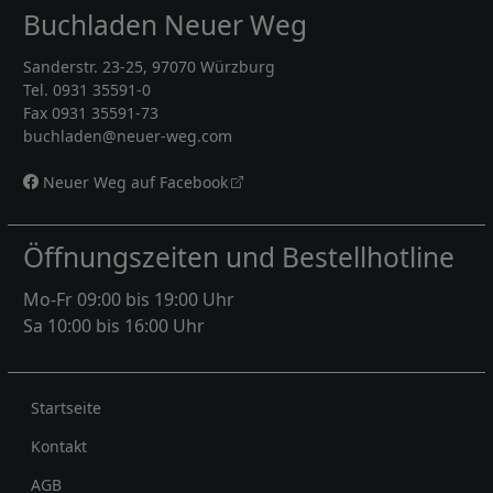
Buchladen Neuer Weg
Sanderstr. 23-25, 97070 Würzburg
Tel. 0931 35591-0
Fax 0931 35591-73
buchladen@neuer-weg.com
Neuer Weg auf Facebook
Öffnungszeiten und Bestellhotline
Mo-Fr 09:00 bis 19:00 Uhr
Sa 10:00 bis 16:00 Uhr
Rechtliches
Startseite
Kontakt
AGB