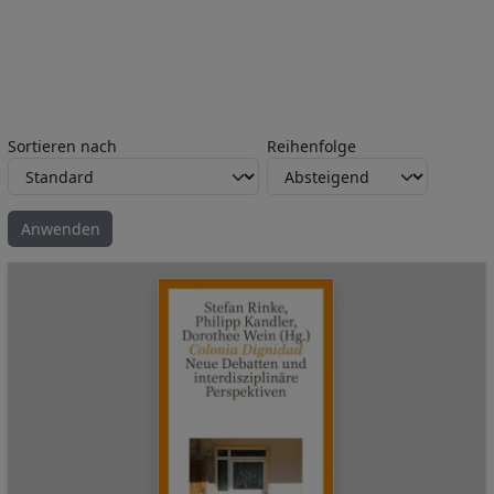
Sortieren nach
Reihenfolge