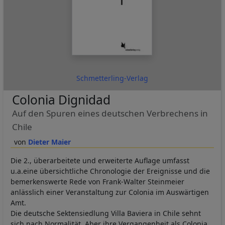
Schmetterling-Verlag
Colonia Dignidad
Auf den Spuren eines deutschen Verbrechens in
Chile
Dieter Maier
Die 2., überarbeitete und erweiterte Auflage umfasst
u.a.eine übersichtliche Chronologie der Ereignisse und die
bemerkenswerte Rede von Frank-Walter Steinmeier
anlässlich einer Veranstaltung zur Colonia im Auswärtigen
Amt.
Die deutsche Sektensiedlung Villa Baviera in Chile sehnt
sich nach Normalität. Aber ihre Vergangenheit als Colonia