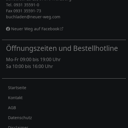
Tel. 0931 35591-0
Fax 0931 35591-73
buchladen@neuer-weg.com
Neuer Weg auf Facebook
Öffnungszeiten und Bestellhotline
Mo-Fr 09:00 bis 19:00 Uhr
Sa 10:00 bis 16:00 Uhr
Rechtliches
Startseite
Kontakt
AGB
Datenschutz
Disclaimer