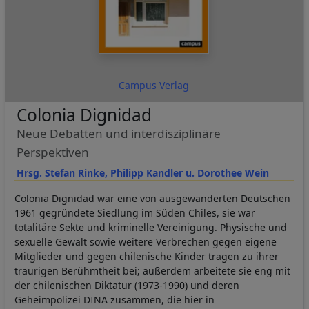
Campus Verlag
Colonia Dignidad
Neue Debatten und interdisziplinäre
Perspektiven
Hrsg. Stefan Rinke, Philipp Kandler u. Dorothee Wein
Colonia Dignidad war eine von ausgewanderten Deutschen
1961 gegründete Siedlung im Süden Chiles, sie war
totalitäre Sekte und kriminelle Vereinigung. Physische und
sexuelle Gewalt sowie weitere Verbrechen gegen eigene
Mitglieder und gegen chilenische Kinder tragen zu ihrer
traurigen Berühmtheit bei; außerdem arbeitete sie eng mit
der chilenischen Diktatur (1973-1990) und deren
Geheimpolizei DINA zusammen, die hier in