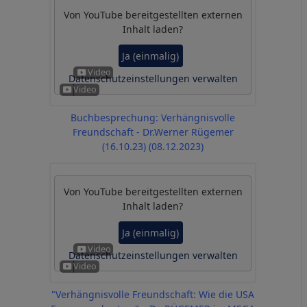
Von
YouTube
bereitgestellten externen
Inhalt laden?
Ja (einmalig)
Datenschutzeinstellungen verwalten
Buchbesprechung: Verhängnisvolle
Freundschaft - Dr.Werner Rügemer
(16.10.23) (08.12.2023)
Von
YouTube
bereitgestellten externen
Inhalt laden?
Ja (einmalig)
Datenschutzeinstellungen verwalten
"Verhängnisvolle Freundschaft: Wie die USA