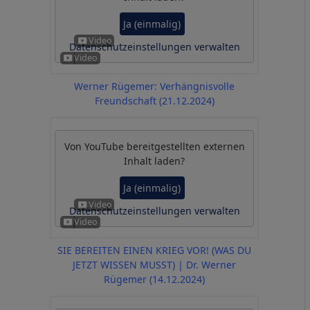
Ja (einmalig)
Datenschutzeinstellungen verwalten
Werner Rügemer: Verhängnisvolle
Freundschaft (21.12.2024)
Von
YouTube
bereitgestellten externen
Inhalt laden?
Ja (einmalig)
Datenschutzeinstellungen verwalten
SIE BEREITEN EINEN KRIEG VOR! (WAS DU
JETZT WISSEN MUSST) | Dr. Werner
Rügemer (14.12.2024)