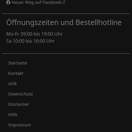
Neuer Weg auf Facebook
Öffnungszeiten und Bestellhotline
Mo-Fr 09:00 bis 19:00 Uhr
Sa 10:00 bis 16:00 Uhr
Rechtliches
Startseite
Kontakt
AGB
Datenschutz
Disclaimer
Hilfe
Impressum