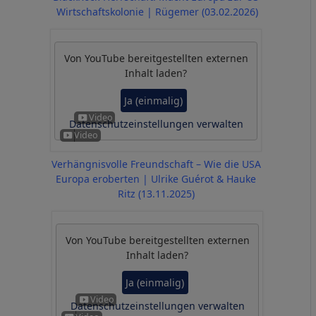
Wirtschaftskolonie | Rügemer (03.02.2026)
Von
YouTube
bereitgestellten externen
Inhalt laden?
Ja (einmalig)
Datenschutzeinstellungen verwalten
Verhängnisvolle Freundschaft – Wie die USA
Europa eroberten | Ulrike Guérot & Hauke
Ritz (13.11.2025)
Von
YouTube
bereitgestellten externen
Inhalt laden?
Ja (einmalig)
Datenschutzeinstellungen verwalten