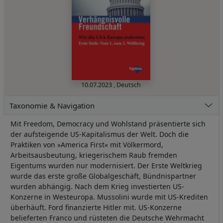
10.07.2023
,
Deutsch
Taxonomie & Navigation
Mit Freedom, Democracy und Wohlstand präsentierte sich
der aufsteigende US-Kapitalismus der Welt. Doch die
Praktiken von »America First« mit Völkermord,
Arbeitsausbeutung, kriegerischem Raub fremden
Eigentums wurden nur modernisiert. Der Erste Weltkrieg
wurde das erste große Globalgeschäft, Bündnispartner
wurden abhängig. Nach dem Krieg investierten US-
Konzerne in Westeuropa. Mussolini wurde mit US-Krediten
überhäuft. Ford finanzierte Hitler mit. US-Konzerne
belieferten Franco und rüsteten die Deutsche Wehrmacht