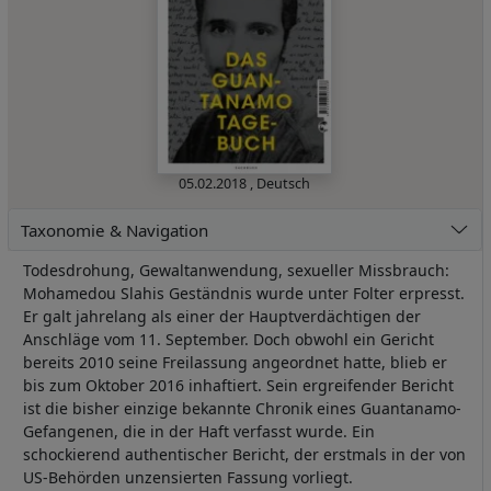
05.02.2018
,
Deutsch
Taxonomie & Navigation
Todesdrohung, Gewaltanwendung, sexueller Missbrauch:
Mohamedou Slahis Geständnis wurde unter Folter erpresst.
Er galt jahrelang als einer der Hauptverdächtigen der
Anschläge vom 11. September. Doch obwohl ein Gericht
bereits 2010 seine Freilassung angeordnet hatte, blieb er
bis zum Oktober 2016 inhaftiert. Sein ergreifender Bericht
ist die bisher einzige bekannte Chronik eines Guantanamo-
Gefangenen, die in der Haft verfasst wurde. Ein
schockierend authentischer Bericht, der erstmals in der von
US-Behörden unzensierten Fassung vorliegt.