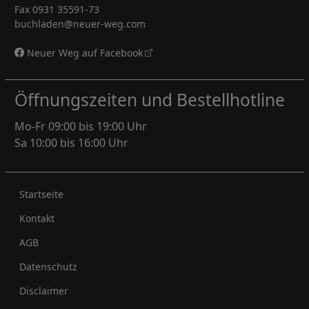
Fax 0931 35591-73
buchladen@neuer-weg.com
Neuer Weg auf Facebook
Öffnungszeiten und Bestellhotline
Mo-Fr 09:00 bis 19:00 Uhr
Sa 10:00 bis 16:00 Uhr
Rechtliches
Startseite
Kontakt
AGB
Datenschutz
Disclaimer