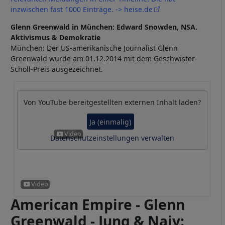
inzwischen fast 1000 Einträge. -> heise.de
Glenn Greenwald in München: Edward Snowden, NSA.
Aktivismus & Demokratie
München: Der US-amerikanische Journalist Glenn
Greenwald wurde am 01.12.2014 mit dem Geschwister-
Scholl-Preis ausgezeichnet.
Von
YouTube
bereitgestellten externen Inhalt laden?
Ja (einmalig)
Datenschutzeinstellungen verwalten
American Empire - Glenn
Greenwald - Jung & Naiv: