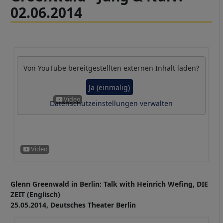
02.06.2014
Von
YouTube
bereitgestellten externen Inhalt laden?
Ja (einmalig)
Datenschutzeinstellungen verwalten
Glenn Greenwald in Berlin: Talk with Heinrich Wefing, DIE
ZEIT (Englisch)
25.05.2014, Deutsches Theater Berlin