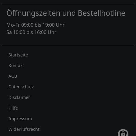
Öffnungszeiten und Bestellhotline
Mo-Fr 09:00 bis 19:00 Uhr
Sa 10:00 bis 16:00 Uhr
Rechtliches
Startseite
Kontakt
AGB
Datenschutz
Disclaimer
Hilfe
Impressum
Widerrufsrecht