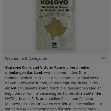
Taxonomie & Navigation
Giuseppe Ciulla
und Vittorio Romano
beschreiben
unbefangen das Land
, wie sie es vorfinden. Ihre
Unbefangenheit mag sie auch zu einer manchmal etwas
naiven Sichtweise führen, deren Ursprung sicher in der
einseitigen Beeinflussung durch die italienischen Medien
liegt, die vollkommen einseitig als Hofberichterstatter der
NATO arbeiten. Z. B. unterstellen Ciulla und Ramano
Milosevic, dass er Kosovaren vertrieb. Albaner wollten nur
vor dem NATO Bombenteppich flüchten, manche nach