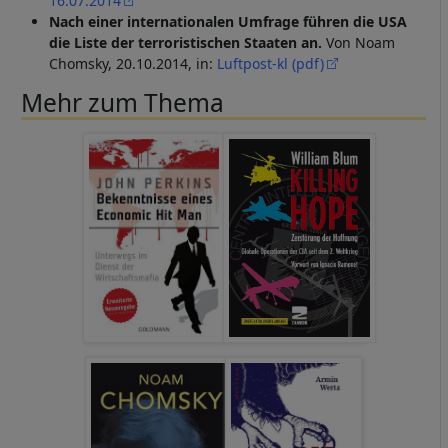
16.07.2014
Nach einer internationalen Umfrage führen die USA
die Liste der terroristischen Staaten an.
Von Noam
Chomsky, 20.10.2014, in:
Luftpost-kl (pdf)
Mehr zum Thema