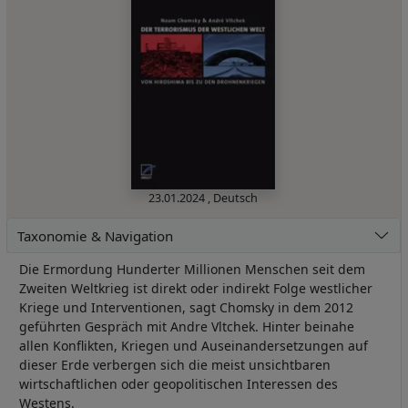
23.01.2024
,
Deutsch
Taxonomie & Navigation
Die Ermordung Hunderter Millionen Menschen seit dem
Zweiten Weltkrieg ist direkt oder indirekt Folge westlicher
Kriege und Interventionen, sagt Chomsky in dem 2012
geführten Gespräch mit Andre Vltchek. Hinter beinahe
allen Konflikten, Kriegen und Auseinandersetzungen auf
dieser Erde verbergen sich die meist unsichtbaren
wirtschaftlichen oder geopolitischen Interessen des
Westens.