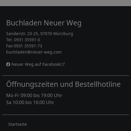
Buchladen Neuer Weg
Sanderstr. 23-25, 97070 Würzburg
Tel. 0931 35591-0
Fax 0931 35591-73
buchladen@neuer-weg.com
Neuer Weg auf Facebook
Öffnungszeiten und Bestellhotline
Mo-Fr 09:00 bis 19:00 Uhr
Sa 10:00 bis 16:00 Uhr
Rechtliches
Startseite