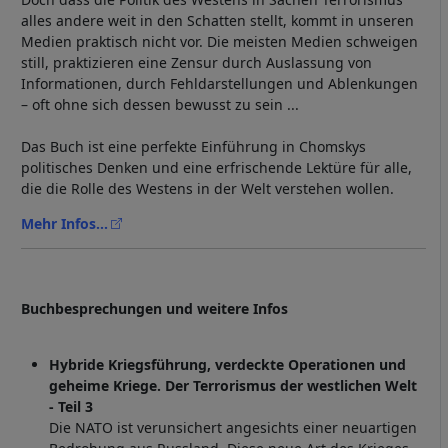
alles andere weit in den Schatten stellt, kommt in unseren
Medien praktisch nicht vor. Die meisten Medien schweigen
still, praktizieren eine Zensur durch Auslassung von
Informationen, durch Fehldarstellungen und Ablenkungen
– oft ohne sich dessen bewusst zu sein ...
Das Buch ist eine perfekte Einführung in Chomskys
politisches Denken und eine erfrischende Lektüre für alle,
die die Rolle des Westens in der Welt verstehen wollen.
Mehr Infos...
Buchbesprechungen und weitere Infos
Hybride Kriegsführung, verdeckte Operationen und
geheime Kriege. Der Terrorismus der westlichen Welt
- Teil 3
Die NATO ist verunsichert angesichts einer neuartigen