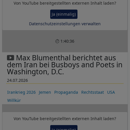
Von
YouTube
bereitgestellten externen Inhalt laden?
Ja (einmalig)
Datenschutzeinstellungen verwalten
1:40:36
Max Blumenthal berichtet aus
dem Iran bei Busboys and Poets in
Washington, D.C.
24.07.2026
Irankrieg 2026
Jemen
Propaganda
Rechtsstaat
USA
Willkür
Von
YouTube
bereitgestellten externen Inhalt laden?
Ja (einmalig)