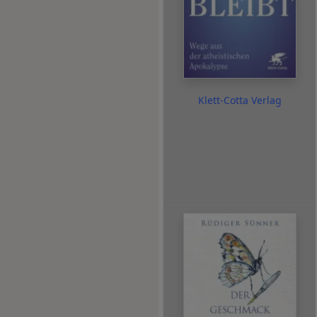
Klett-Cotta Verlag