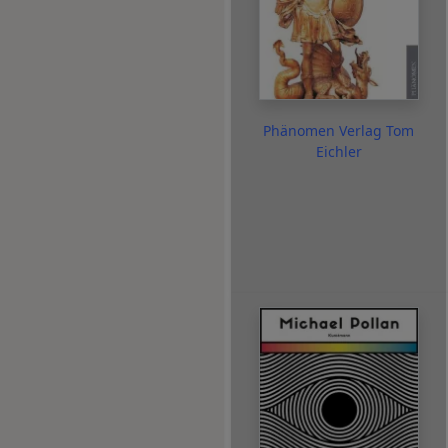
Phänomen Verlag Tom
Eichler