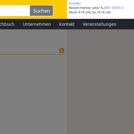
Kontakt
Bestell-Hotline
unter
0931 35591-0
Mo-Fr 9-19 Uhr, Sa 10-16 Uhr
chbuch
Unternehmen
Kontakt
Veranstaltungen