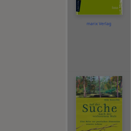
marix Verlag