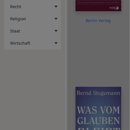
Recht
Religion
Berlin Verlag
Staat
Wirtschaft