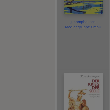
J. Kamphausen
Mediengruppe GmbH