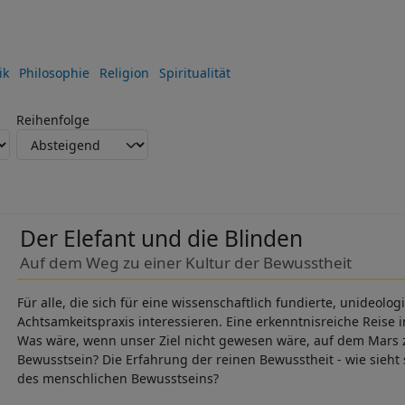
ik
Philosophie
Religion
Spiritualität
Reihenfolge
Der Elefant und die Blinden
Auf dem Weg zu einer Kultur der Bewusstheit
Für alle, die sich für eine wissenschaftlich fundierte, unideolo
Achtsamkeitspraxis interessieren. Eine erkenntnisreiche Reise 
Was wäre, wenn unser Ziel nicht gewesen wäre, auf dem Mars 
Bewusstsein? Die Erfahrung der reinen Bewusstheit - wie sieht 
des menschlichen Bewusstseins?