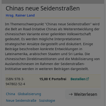
Chinas neue Seidenstraßen
Hrsg. Rainer Land
Im Themenschwerpunkt "Chinas neue Seidenstraßen" wird
die Belt an Road-Initative Chinas als Weiterentwicklung der
chinesischen Variante einer gelenkten Volkswirtschaft
gedeutet. Es werden mögliche Interpretationen
strategischer Ansätze dargestellt und diskutiert. Einige
Beiträge beschreiben konkrete Entwicklungen in
Lateinamerika, arabischen Staaten und Sri Lanka. Die
chinesischen Direktinvestitionen und die Mobilisierung von
Auslandschinesen im Rahmen der Seidenstraßen-
Inititiative werden in weiteren Beiträgen dargestellt.
ISBN 978-3-
15,00 € Portofrei
Bestellen
947802-52-4
Weiterlesen
China
Globalisierung
Neue Seidenstraße
Soziologie