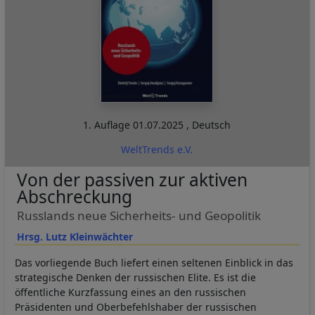
1. Auflage
01.07.2025
,
Deutsch
WeltTrends e.V.
Von der passiven zur aktiven
Abschreckung
Russlands neue Sicherheits- und Geopolitik
Hrsg. Lutz Kleinwächter
Das vorliegende Buch liefert einen seltenen Einblick in das
strategische Denken der russischen Elite. Es ist die
öffentliche Kurzfassung eines an den russischen
Präsidenten und Oberbefehlshaber der russischen