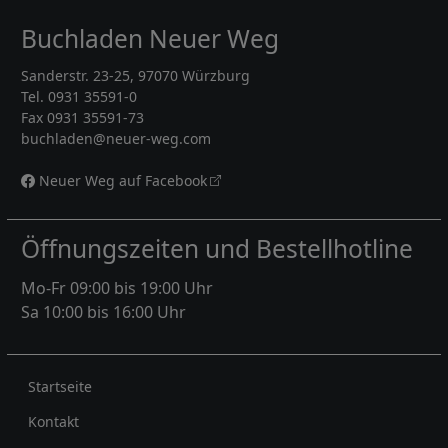
Buchladen Neuer Weg
Sanderstr. 23-25, 97070 Würzburg
Tel. 0931 35591-0
Fax 0931 35591-73
buchladen@neuer-weg.com
Neuer Weg auf Facebook
Öffnungszeiten und Bestellhotline
Mo-Fr 09:00 bis 19:00 Uhr
Sa 10:00 bis 16:00 Uhr
Rechtliches
Startseite
Kontakt