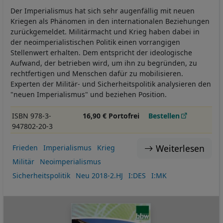
Der Imperialismus hat sich sehr augenfällig mit neuen
Kriegen als Phänomen in den internationalen Beziehungen
zurückgemeldet. Militärmacht und Krieg haben dabei in
der neoimperialistischen Politik einen vorrangigen
Stellenwert erhalten. Dem entspricht der ideologische
Aufwand, der betrieben wird, um ihn zu begründen, zu
rechtfertigen und Menschen dafür zu mobilisieren.
Experten der Militär- und Sicherheitspolitik analysieren den
"neuen Imperialismus" und beziehen Position.
ISBN 978-3-
16,90 € Portofrei
Bestellen
947802-20-3
Weiterlesen
Frieden
Imperialismus
Krieg
Militär
Neoimperialismus
Sicherheitspolitik
Neu 2018-2.HJ
I:DES
I:MK