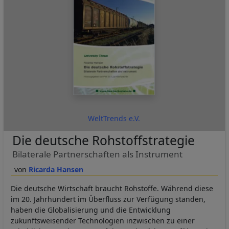
WeltTrends e.V.
Die deutsche Rohstoffstrategie
Bilaterale Partnerschaften als Instrument
Ricarda Hansen
Die deutsche Wirtschaft braucht Rohstoffe. Während diese
im 20. Jahrhundert im Überfluss zur Verfügung standen,
haben die Globalisierung und die Entwicklung
zukunftsweisender Technologien inzwischen zu einer