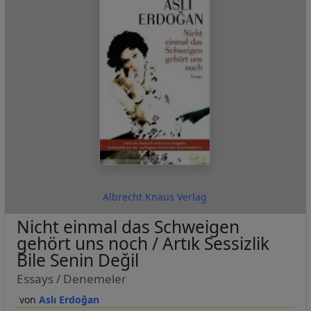
Albrecht Knaus Verlag
Nicht einmal das Schweigen
gehört uns noch / Artık Sessizlik
Bile Senin Değil
Essays / Denemeler
Aslı Erdoğan