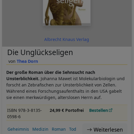
Albrecht Knaus Verlag
Die Unglückseligen
Thea Dorn
Der große Roman über die Sehnsucht nach
Unsterblichkeit.
Johanna Mawet ist Molekularbiologin und
forscht an Zebrafischen zur Unsterblichkeit von Zellen.
Während eines Forschungsaufenthalts in den USA gabelt
sie einen merkwürdigen, alterslosen Herrn auf.
ISBN 978-3-8135-
24,99 € Portofrei
Bestellen
0598-6
Weiterlesen
Geheimnis
Medizin
Roman
Tod