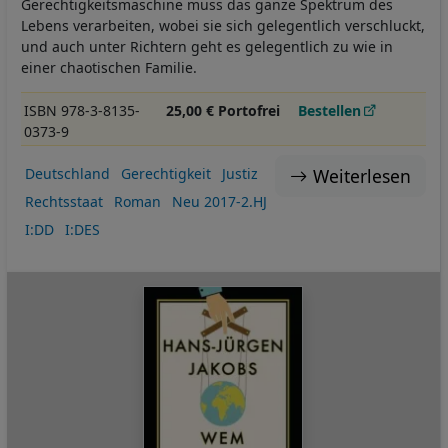
Gerechtigkeitsmaschine muss das ganze Spektrum des
Lebens verarbeiten, wobei sie sich gelegentlich verschluckt,
und auch unter Richtern geht es gelegentlich zu wie in
einer chaotischen Familie.
ISBN 978-3-8135-
25,00 € Portofrei
Bestellen
0373-9
Weiterlesen
Deutschland
Gerechtigkeit
Justiz
Rechtsstaat
Roman
Neu 2017-2.HJ
I:DD
I:DES