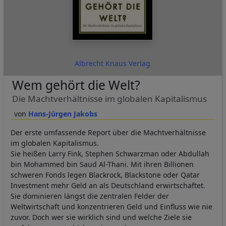
Albrecht Knaus Verlag
Wem gehört die Welt?
Die Machtverhältnisse im globalen Kapitalismus
Hans-Jürgen Jakobs
Der erste umfassende Report über die Machtverhältnisse
im globalen Kapitalismus.
Sie heißen Larry Fink, Stephen Schwarzman oder Abdullah
bin Mohammed bin Saud Al-Thani. Mit ihren Billionen
schweren Fonds legen Blackrock, Blackstone oder Qatar
Investment mehr Geld an als Deutschland erwirtschaftet.
Sie dominieren längst die zentralen Felder der
Weltwirtschaft und konzentrieren Geld und Einfluss wie nie
zuvor. Doch wer sie wirklich sind und welche Ziele sie