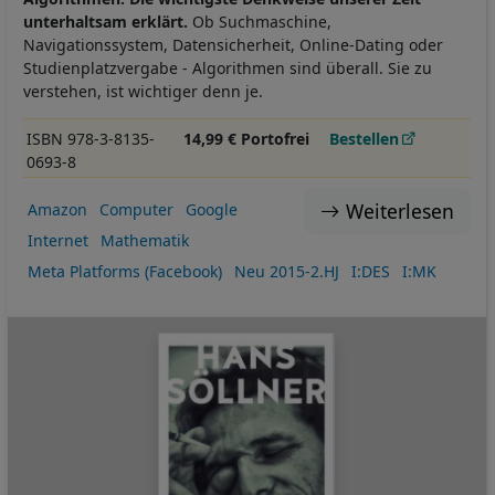
unterhaltsam erklärt.
Ob Suchmaschine,
Navigationssystem, Datensicherheit, Online-Dating oder
Studienplatzvergabe - Algorithmen sind überall. Sie zu
verstehen, ist wichtiger denn je.
ISBN 978-3-8135-
14,99 € Portofrei
Bestellen
0693-8
Weiterlesen
Amazon
Computer
Google
Internet
Mathematik
Meta Platforms (Facebook)
Neu 2015-2.HJ
I:DES
I:MK