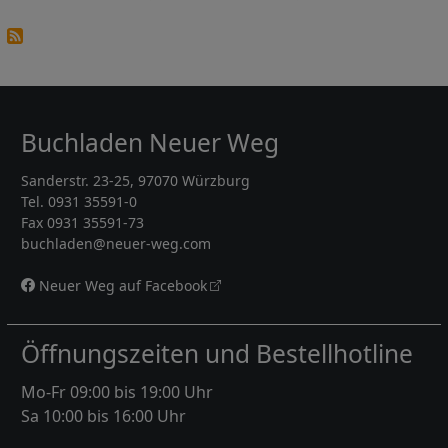
Buchladen Neuer Weg
Sanderstr. 23-25, 97070 Würzburg
Tel. 0931 35591-0
Fax 0931 35591-73
buchladen@neuer-weg.com
Neuer Weg auf Facebook
Öffnungszeiten und Bestellhotline
Mo-Fr 09:00 bis 19:00 Uhr
Sa 10:00 bis 16:00 Uhr