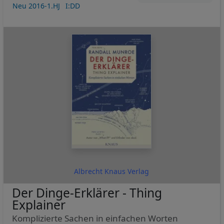
Neu 2016-1.HJ
I:DD
Albrecht Knaus Verlag
Der Dinge-Erklärer - Thing
Explainer
Komplizierte Sachen in einfachen Worten