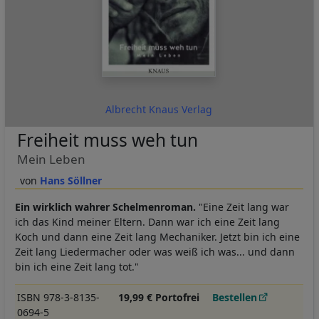
Albrecht Knaus Verlag
Freiheit muss weh tun
Mein Leben
Hans Söllner
Ein wirklich wahrer Schelmenroman.
"Eine Zeit lang war
ich das Kind meiner Eltern. Dann war ich eine Zeit lang
Koch und dann eine Zeit lang Mechaniker. Jetzt bin ich eine
Zeit lang Liedermacher oder was weiß ich was... und dann
bin ich eine Zeit lang tot."
ISBN 978-3-8135-
19,99 € Portofrei
Bestellen
0694-5