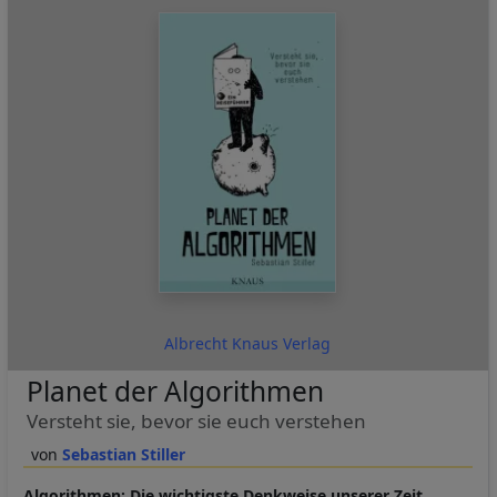
Albrecht Knaus Verlag
Planet der Algorithmen
Versteht sie, bevor sie euch verstehen
Sebastian Stiller
Algorithmen: Die wichtigste Denkweise unserer Zeit