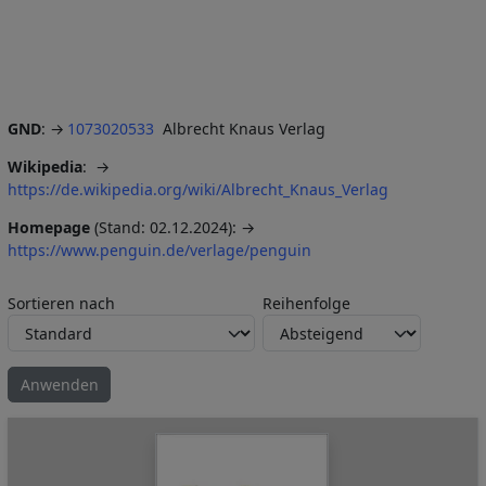
GND
:
1073020533
Albrecht Knaus Verlag
Wikipedia
:
https://de.wikipedia.org/wiki/Albrecht_Knaus_Verlag
Homepage
(Stand: 02.12.2024):
https://www.penguin.de/verlage/penguin
Sortieren nach
Reihenfolge