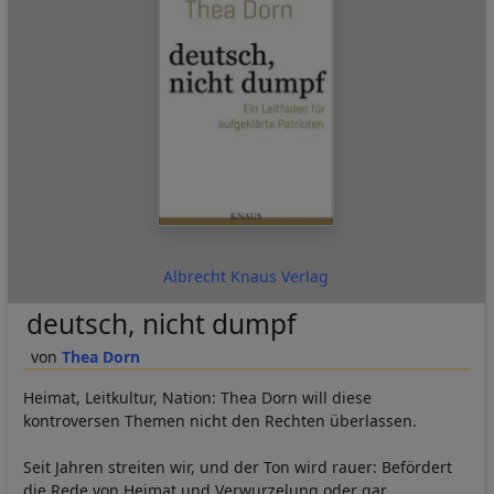
Albrecht Knaus Verlag
deutsch, nicht dumpf
Thea Dorn
Heimat, Leitkultur, Nation: Thea Dorn will diese
kontroversen Themen nicht den Rechten überlassen.
Seit Jahren streiten wir, und der Ton wird rauer: Befördert
die Rede von Heimat und Verwurzelung oder gar