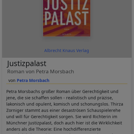
Albrecht Knaus Verlag
Justizpalast
Roman von Petra Morsbach
Petra Morsbach
Petra Morsbachs großer Roman über Gerechtigkeit und
jene, die sie schaffen sollen - realistisch und präzise,
lakonisch und opulent, komisch und schonungslos. Thirza
Zorniger stammt aus einer desaströsen Schauspielerehe
und will für Gerechtigkeit sorgen. Sie wird Richterin im
Münchner Justizpalast, doch auch hier ist die Wirklichkeit
anders als die Theorie: Eine hochdifferenzierte