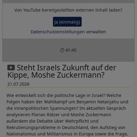
Von
YouTube
bereitgestellten externen Inhalt laden?
Ja (einmalig)
Datenschutzeinstellungen verwalten
41:45
Steht Israels Zukunft auf der
Kippe, Moshe Zuckermann?
21.07.2026
Wie entwickelt sich die politische Lage in Israel? Welche
Folgen haben der Wahlkampf um Benjamin Netanjahu und
die innenpolitischen Spannungen? Im aktuellen Gespräch
analysieren Florian Rötzer und Moshe Zuckermann
außerdem die Debatte über Wehrpflicht und
Rekrutierungsprobleme in Deutschland, den Aufstieg von
Nationalismus und Militarismus in Europa sowie die Frage,