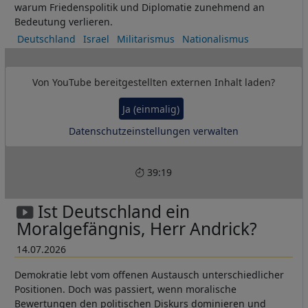
warum Friedenspolitik und Diplomatie zunehmend an
Bedeutung verlieren.
Deutschland
Israel
Militarismus
Nationalismus
Von
YouTube
bereitgestellten externen Inhalt laden?
Ja (einmalig)
Datenschutzeinstellungen verwalten
39:19
Ist Deutschland ein
Moralgefängnis, Herr Andrick?
14.07.2026
Demokratie lebt vom offenen Austausch unterschiedlicher
Positionen. Doch was passiert, wenn moralische
Bewertungen den politischen Diskurs dominieren und