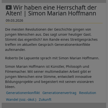
Wir haben eine Herrschaft der
Alten! | Simon Marian Hoffmann
09.03.2026
Die meisten Revolutionen der Geschichte gingen von
jungen Menschen aus. Das sagt unser heutiger Gast.
Stimmt das eigentlich? Am Rande eines Streitgespräches
treffen im aktuellen Gespräch Generationenkonflikte
aufeinander.
Roberto De Lapuente sprach mit Simon Marian Hoffmann.
Simon Marian Hoffmann ist Künstler, Philosoph und
Filmemacher. Mit seiner multimedialen Arbeit gibt er
jungen Menschen eine Stimme, entwickelt innovative
Bildungsprojekte und begeistert mit seinen visionären
Ideen.
Generationenkonflikt
Generationenvertrag
Revolution
Wandel (soz.-ökol.)
Zukunft