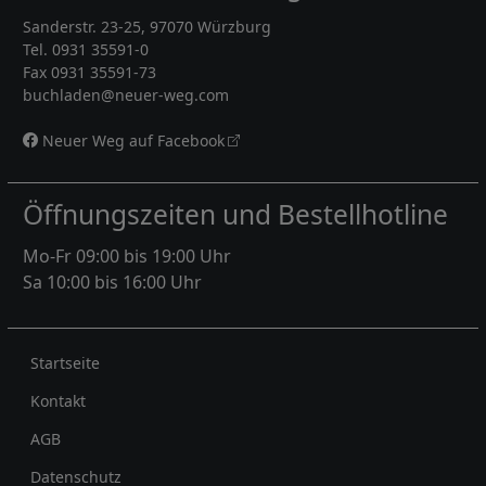
Sanderstr. 23-25, 97070 Würzburg
Tel. 0931 35591-0
Fax 0931 35591-73
buchladen@neuer-weg.com
Neuer Weg auf Facebook
Öffnungszeiten und Bestellhotline
Mo-Fr 09:00 bis 19:00 Uhr
Sa 10:00 bis 16:00 Uhr
Rechtliches
Startseite
Kontakt
AGB
Datenschutz