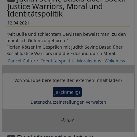
Justice Warriors, Moral und
Identitätspolitik
12.04.2021
"Mit Buße und schlechtem Gewissen beweist man, zu den
moralisch Guten zu gehören."
Florian Rötzer im Gespräch mit Judith Sevinç Basad über
Social Justice Warriors und die Erlösung durch Moral.
Cancel Culture
Identitätspolitik
Moralismus
Wokeness
Von
YouTube
bereitgestellten externen Inhalt laden?
Ja (einmalig)
Datenschutzeinstellungen verwalten
5:01