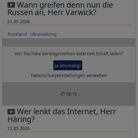
Wann greifen denn nun die
Russen an, Herr Varwick?
21.05.2026
Russland
Ukrainekrieg
Von
YouTube
bereitgestellten externen Inhalt laden?
Ja (einmalig)
Datenschutzeinstellungen verwalten
58:19
Wer lenkt das Internet, Herr
Häring?
12.05.2026