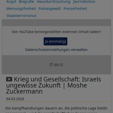
Angst
Biografie
Hausdurchsuchung
Journalismus
Meinungsfreiheit
Polizeigewalt
Pressefreiheit
Staatsterrorismus
Von
YouTube
bereitgestellten externen Inhalt laden?
Ja (einmalig)
Datenschutzeinstellungen verwalten
30:12
Krieg und Gesellschaft: Israels
ungewisse Zukunft | Moshe
Zuckermann
04.03.2026
Die Kampfhandlungen dauern an, die politische Lage bleibt