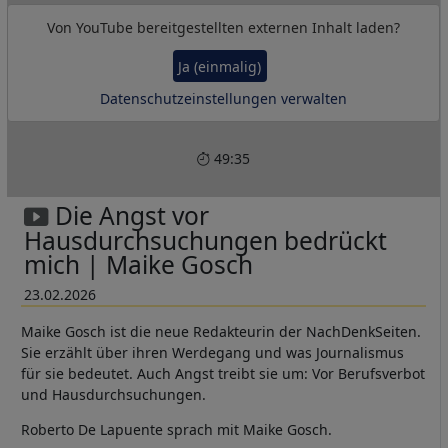
Von
YouTube
bereitgestellten externen Inhalt laden?
Ja (einmalig)
Datenschutzeinstellungen verwalten
49:35
Die Angst vor
Hausdurchsuchungen bedrückt
mich | Maike Gosch
23.02.2026
Maike Gosch ist die neue Redakteurin der NachDenkSeiten.
Sie erzählt über ihren Werdegang und was Journalismus
für sie bedeutet. Auch Angst treibt sie um: Vor Berufsverbot
und Hausdurchsuchungen.
Roberto De Lapuente sprach mit Maike Gosch.