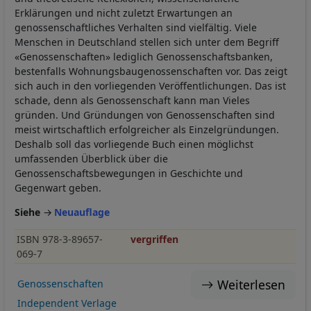
Erklärungen und nicht zuletzt Erwartungen an
genossenschaftliches Verhalten sind vielfältig. Viele
Menschen in Deutschland stellen sich unter dem Begriff
«Genossenschaften» lediglich Genossenschaftsbanken,
bestenfalls Wohnungsbaugenossenschaften vor. Das zeigt
sich auch in den vorliegenden Veröffentlichungen. Das ist
schade, denn als Genossenschaft kann man Vieles
gründen. Und Gründungen von Genossenschaften sind
meist wirtschaftlich erfolgreicher als Einzelgründungen.
Deshalb soll das vorliegende Buch einen möglichst
umfassenden Überblick über die
Genossenschaftsbewegungen in Geschichte und
Gegenwart geben.
Siehe
Neuauflage
ISBN 978-3-89657-
vergriffen
069-7
Weiterlesen
Genossenschaften
Independent Verlage