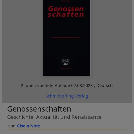
2. überarbeitete Auflage
02.08.2023
,
Deutsch
Schmetterling-Verlag
Genossenschaften
Geschichte, Aktualität und Renaissance
Gisela Notz