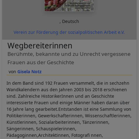
,
Deutsch
Verein zur Förderung der sozialpolitischen Arbeit e.V.
Wegbereiterinnen
Berühmte, bekannte und zu Unrecht vergessene
Frauen aus der Geschichte
Gisela Notz
In dem Band sind 192 Frauen versammelt, die in sechzehn
Wandkalendern aus den Jahren 2003 bis 2018 erschienen
sind. Zahlreiche HistorikerInnen und an Geschichte
interessierte Frauen und einige Männer haben daran über
16 Jahre lang gearbeitet.Entstanden ist eine Sammlung von
Politikerinnen, Gewerkschafterinnen, Wissenschaftlerinnen,
Künstlerinnen, Sozialarbeiterinnen, Tänzerinnen,
Sängerinnen, Schauspielerinnen,
Pädagoginnen,Architektinnen, Fotografi nnen,