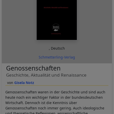
,
Deutsch
Schmetterling-Verlag
Genossenschaften
Geschichte, Aktualität und Renaissance
Gisela Notz
Genossenschaften waren in der Geschichte und sind auch
heute noch ein wichtiger Faktor in der bundesdeutschen
Wirtschaft. Dennoch ist die Kenntnis über
Genossenschaften noch immer gering. Auch ideologische
und theoretische Reflexionen, wissenschaftliche