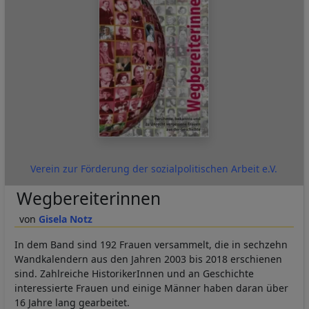
Verein zur Förderung der sozialpolitischen Arbeit e.V.
Wegbereiterinnen
Gisela Notz
In dem Band sind 192 Frauen versammelt, die in sechzehn
Wandkalendern aus den Jahren 2003 bis 2018 erschienen
sind. Zahlreiche HistorikerInnen und an Geschichte
interessierte Frauen und einige Männer haben daran über
16 Jahre lang gearbeitet.