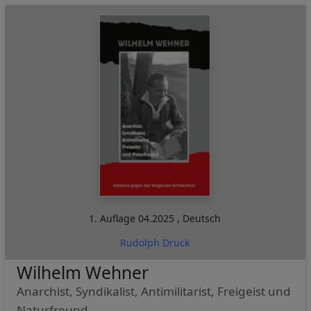
1. Auflage
04.2025
,
Deutsch
Rudolph Druck
Wilhelm Wehner
Anarchist, Syndikalist, Antimilitarist, Freigeist und
Naturfreund