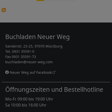
Buchladen Neuer Weg
Sanderstr. 23-25, 97070 Würzburg
Tel. 0931 35591-0
Fax 0931 35591-73
buchladen@neuer-weg.com
Neuer Weg auf Facebook
Öffnungszeiten und Bestellhotline
Mo-Fr 09:00 bis 19:00 Uhr
Sa 10:00 bis 16:00 Uhr