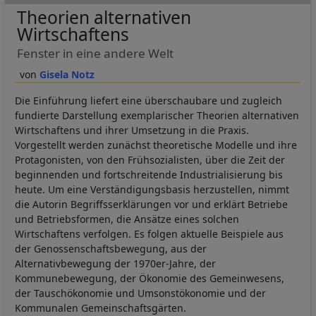
Theorien alternativen
Wirtschaftens
Fenster in eine andere Welt
Gisela Notz
Die Einführung liefert eine überschaubare und zugleich
fundierte Darstellung exemplarischer Theorien alternativen
Wirtschaftens und ihrer Umsetzung in die Praxis.
Vorgestellt werden zunächst theoretische Modelle und ihre
Protagonisten, von den Frühsozialisten, über die Zeit der
beginnenden und fortschreitende Industrialisierung bis
heute. Um eine Verständigungsbasis herzustellen, nimmt
die Autorin Begriffsserklärungen vor und erklärt Betriebe
und Betriebsformen, die Ansätze eines solchen
Wirtschaftens verfolgen. Es folgen aktuelle Beispiele aus
der Genossenschaftsbewegung, aus der
Alternativbewegung der 1970er-Jahre, der
Kommunebewegung, der Ökonomie des Gemeinwesens,
der Tauschökonomie und Umsonstökonomie und der
Kommunalen Gemeinschaftsgärten.