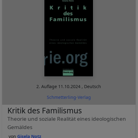
2. Auflage
11.10.2024
,
Deutsch
Schmetterling-Verlag
Kritik des Familismus
Theorie und soziale Realität eines ideologischen
Gemäldes
Gisela Notz