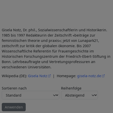
Gisela Notz, Dr. phil., Sozialwissenschaftlerin und Historikerin.
1985 bis 1997 Redakteurin der Zeitschrift «beiträge zur
feministischen theorie und praxis»; jetzt von Lunapark21,
zeitschrift zur kritik der globalen ökonomie. Bis 2007
Wissenschaftliche Referentin für Frauengeschichte im
Historischen Forschungszentrum der Friedrich-Ebert-Stiftung in
Bonn. Lehrbeauftragte und Vertretungsprofessuren an
verschiedenen Universitäten.
Wikipedia (DE):
Gisela Notz
| Homepage:
gisela-notz.de
Sortieren nach
Reihenfolge