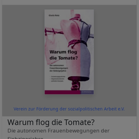
Verein zur Förderung der sozialpolitischen Arbeit e.V.
Warum flog die Tomate?
Die autonomen Frauenbewegungen der
Siebzigerjahre