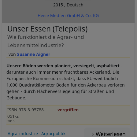
2015
,
Deutsch
Heise Medien GmbH & Co. KG
Unser Essen (Telepolis)
Wie funktioniert die Agrar- und
Lebensmittelindustrie?
Susanne Aigner
Unsere Böden werden planiert, versiegelt, asphaltiert
-
darunter auch immer mehr fruchtbares Ackerland. Die
Europäische Kommission schätzt, dass EU-weit täglich
1.000 Quadratkilometer Boden für den Ackerbau verloren
gehen - durch Flächenversiegelung für Straßen und
Gebäude.
ISBN 978-3-95788-
vergriffen
051-2
2015
Weiterlesen
Agrarindustrie
Agrarpolitik