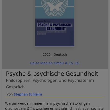
2020
,
Deutsch
Heise Medien GmbH & Co. KG
Psyche & psychische Gesundheit
Philosophen, Psychologen und Psychiater im
Gespräch
Stephan Schleim
Warum werden immer mehr psychische Störungen
diagnostiziert? Inzwischen erhält jährlich fast jeder sechste