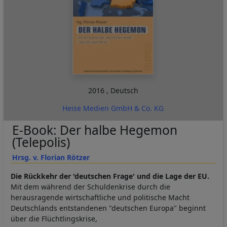
2016
,
Deutsch
Heise Medien GmbH & Co. KG
E-Book: Der halbe Hegemon
(Telepolis)
Hrsg. v. Florian Rötzer
Die Rückkehr der 'deutschen Frage' und die Lage der EU.
Mit dem während der Schuldenkrise durch die
herausragende wirtschaftliche und politische Macht
Deutschlands entstandenen "deutschen Europa" beginnt
über die Flüchtlingskrise,