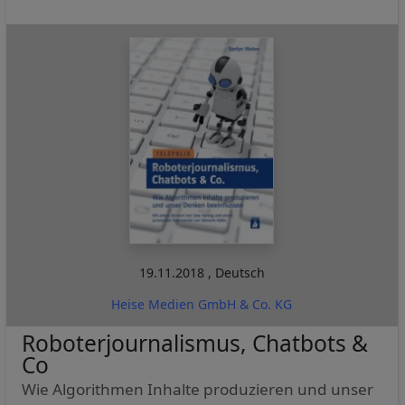
19.11.2018
,
Deutsch
Heise Medien GmbH & Co. KG
Roboterjournalismus, Chatbots &
Co
Wie Algorithmen Inhalte produzieren und unser