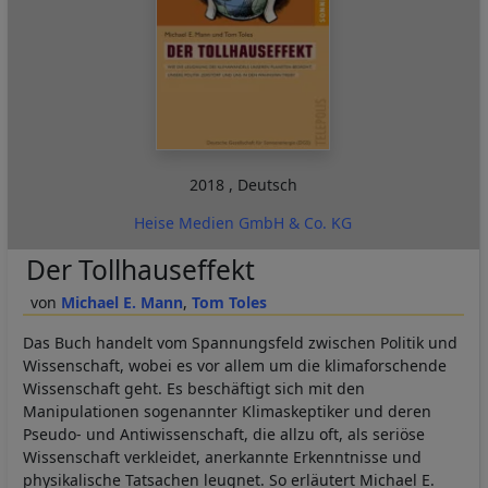
2018
,
Deutsch
Heise Medien GmbH & Co. KG
Der Tollhauseffekt
Michael E. Mann
Tom Toles
Das Buch handelt vom Spannungsfeld zwischen Politik und
Wissenschaft, wobei es vor allem um die klimaforschende
Wissenschaft geht. Es beschäftigt sich mit den
Manipulationen sogenannter Klimaskeptiker und deren
Pseudo- und Antiwissenschaft, die allzu oft, als seriöse
Wissenschaft verkleidet, anerkannte Erkenntnisse und
physikalische Tatsachen leugnet. So erläutert Michael E.