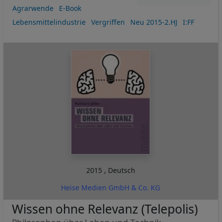
Agrarwende
E-Book
Lebensmittelindustrie
Vergriffen
Neu 2015-2.HJ
I:FF
2015
,
Deutsch
Heise Medien GmbH & Co. KG
Wissen ohne Relevanz (Telepolis)