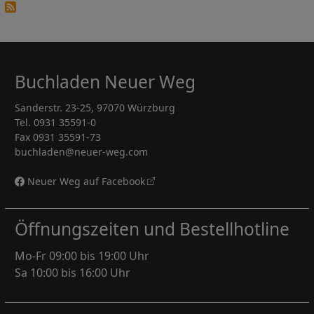
Buchladen Neuer Weg
Sanderstr. 23-25, 97070 Würzburg
Tel. 0931 35591-0
Fax 0931 35591-73
buchladen@neuer-weg.com
Neuer Weg auf Facebook
Öffnungszeiten und Bestellhotline
Mo-Fr 09:00 bis 19:00 Uhr
Sa 10:00 bis 16:00 Uhr