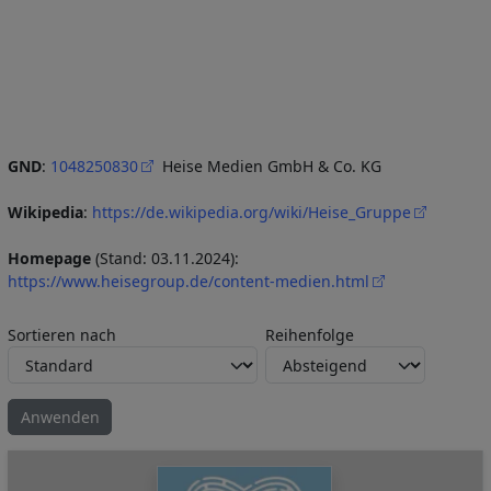
GND
:
1048250830
Heise Medien GmbH & Co. KG
Wikipedia
:
https://de.wikipedia.org/wiki/Heise_Gruppe
Homepage
(Stand: 03.11.2024):
https://www.heisegroup.de/content-medien.html
Sortieren nach
Reihenfolge