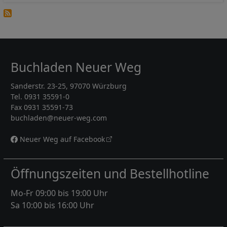
Buchladen Neuer Weg
Sanderstr. 23-25, 97070 Würzburg
Tel. 0931 35591-0
Fax 0931 35591-73
buchladen@neuer-weg.com
Neuer Weg auf Facebook
Öffnungszeiten und Bestellhotline
Mo-Fr 09:00 bis 19:00 Uhr
Sa 10:00 bis 16:00 Uhr