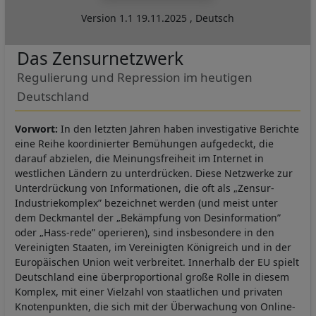
Version 1.1
19.11.2025
,
Deutsch
Das Zensurnetzwerk
Regulierung und Repression im heutigen
Deutschland
Vorwort:
In den letzten Jahren haben investigative Berichte
eine Reihe koordinierter Bemühungen aufgedeckt, die
darauf abzielen, die Meinungsfreiheit im Internet in
westlichen Ländern zu unterdrücken. Diese Netzwerke zur
Unterdrückung von Informationen, die oft als „Zensur-
Industriekomplex” bezeichnet werden (und meist unter
dem Deckmantel der „Bekämpfung von Desinformation”
oder „Hass-rede” operieren), sind insbesondere in den
Vereinigten Staaten, im Vereinigten Königreich und in der
Europäischen Union weit verbreitet. Innerhalb der EU spielt
Deutschland eine überproportional große Rolle in diesem
Komplex, mit einer Vielzahl von staatlichen und privaten
Knotenpunkten, die sich mit der Überwachung von Online-