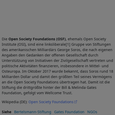
Die
Open Society Foundations (OSF)
, ehemals Open Society
Institute (OSI), sind eine linksliberale[1] Gruppe von Stiftungen
des amerikanischen Milliardärs George Soros, die nach eigenen
Angaben den Gedanken der offenen Gesellschaft durch
Unterstützung von Initiativen der Zivilgesellschaft vertreten und
politische Aktivitäten finanzieren, insbesondere in Mittel- und
Osteuropa. Im Oktober 2017 wurde bekannt, dass Soros rund 18
Milliarden Dollar und damit den größten Teil seines Vermögens
an die Open Society Foundations übertragen hat. Damit ist die
Stiftung die drittgrößte hinter der Bill & Melinda Gates
Foundation, gefolgt vom Wellcome Trust.
Wikipedia (DE):
Open Society Foundations
Siehe
Bertelsmann-Stiftung
Gates Foundation
NGOs