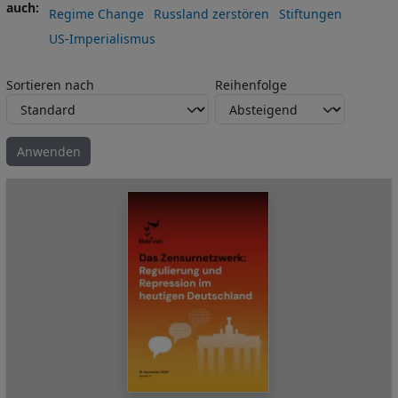
auch
Regime Change
Russland zerstören
Stiftungen
US-Imperialismus
Sortieren nach
Reihenfolge