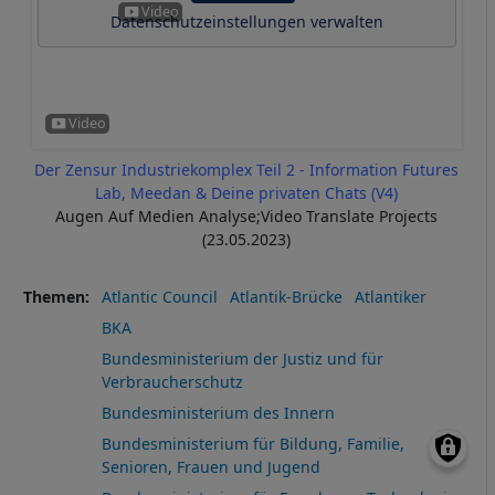
Datenschutzeinstellungen verwalten
Der Zensur Industriekomplex Teil 2 - Information Futures
Lab, Meedan & Deine privaten Chats (V4)
Augen Auf Medien Analyse;Video Translate Projects
(23.05.2023)
Themen
Atlantic Council
Atlantik-Brücke
Atlantiker
BKA
Bundesministerium der Justiz und für
Verbraucherschutz
Bundesministerium des Innern
Bundesministerium für Bildung, Familie,
Senioren, Frauen und Jugend