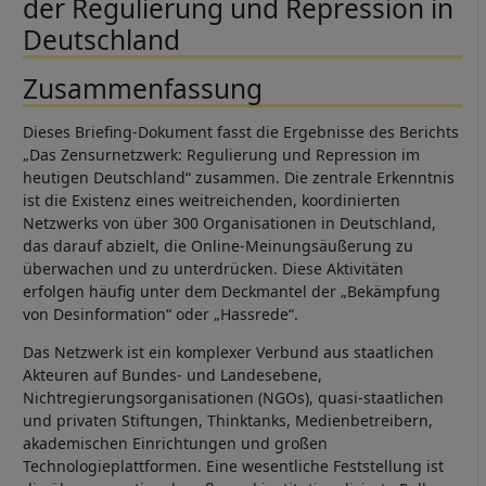
der Regulierung und Repression in
Deutschland
Zusammenfassung
Dieses Briefing-Dokument fasst die Ergebnisse des Berichts
„Das Zensurnetzwerk: Regulierung und Repression im
heutigen Deutschland“ zusammen. Die zentrale Erkenntnis
ist die Existenz eines weitreichenden, koordinierten
Netzwerks von über 300 Organisationen in Deutschland,
das darauf abzielt, die Online-Meinungsäußerung zu
überwachen und zu unterdrücken. Diese Aktivitäten
erfolgen häufig unter dem Deckmantel der „Bekämpfung
von Desinformation“ oder „Hassrede“.
Das Netzwerk ist ein komplexer Verbund aus staatlichen
Akteuren auf Bundes- und Landesebene,
Nichtregierungsorganisationen (NGOs), quasi-staatlichen
und privaten Stiftungen, Thinktanks, Medienbetreibern,
akademischen Einrichtungen und großen
Technologieplattformen. Eine wesentliche Feststellung ist