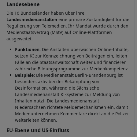
Landesebene
Die 16 Bundesländer haben über ihre
Landesmedienanstalten
eine primäre Zuständigkeit für die
Regulierung von Telemedien. Ihr Mandat wurde durch den
Medienstaatsvertrag (MStV) auf Online-Plattformen
ausgeweitet.
Funktionen:
Die Anstalten überwachen Online-Inhalte,
setzen KI zur Kennzeichnung von Beiträgen ein, leiten
Fälle an die Staatsanwaltschaft weiter und finanzieren
zahlreiche Bildungsprogramme zur Medienkompetenz.
Beispiele:
Die Medienanstalt Berlin-Brandenburg ist
besonders aktiv bei der Bekämpfung von
Desinformation, während die Sächsische
Landesmedienanstalt KI-Systeme zur Meldung von
Inhalten nutzt. Die Landesmedienanstalt
Niedersachsen richtete Meldemechanismen ein, damit
Medienunternehmen Kommentare direkt an die Polizei
weiterleiten können.
EU-Ebene und US-Einfluss