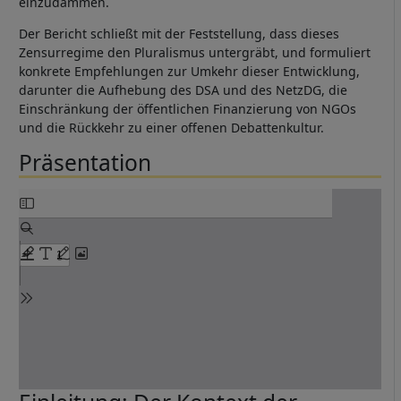
einzudämmen.
Der Bericht schließt mit der Feststellung, dass dieses
Zensurregime den Pluralismus untergräbt, und formuliert
konkrete Empfehlungen zur Umkehr dieser Entwicklung,
darunter die Aufhebung des DSA und des NetzDG, die
Einschränkung der öffentlichen Finanzierung von NGOs
und die Rückkehr zu einer offenen Debattenkultur.
Präsentation