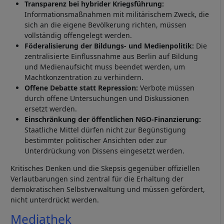
Transparenz bei hybrider Kriegsführung:
Informationsmaßnahmen mit militärischem Zweck, die
sich an die eigene Bevölkerung richten, müssen
vollständig offengelegt werden.
Föderalisierung der Bildungs- und Medienpolitik:
Die
zentralisierte Einflussnahme aus Berlin auf Bildung
und Medienaufsicht muss beendet werden, um
Machtkonzentration zu verhindern.
Offene Debatte statt Repression:
Verbote müssen
durch offene Untersuchungen und Diskussionen
ersetzt werden.
Einschränkung der öffentlichen NGO-Finanzierung:
Staatliche Mittel dürfen nicht zur Begünstigung
bestimmter politischer Ansichten oder zur
Unterdrückung von Dissens eingesetzt werden.
Kritisches Denken und die Skepsis gegenüber offiziellen
Verlautbarungen sind zentral für die Erhaltung der
demokratischen Selbstverwaltung und müssen gefördert,
nicht unterdrückt werden.
Mediathek