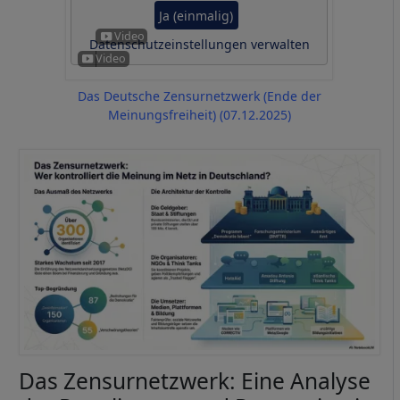
Ja (einmalig)
Datenschutzeinstellungen verwalten
Das Deutsche Zensurnetzwerk (Ende der
Meinungsfreiheit) (07.12.2025)
Image
Das Zensurnetzwerk: Eine Analyse