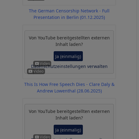
The German Censorship Network - Full
Presentation in Berlin (01.12.2025)
Von
YouTube
bereitgestellten externen
Inhalt laden?
Ja (einmalig)
Datenschutzeinstellungen verwalten
This Is How Free Speech Dies - Clare Daly &
Andrew Lowenthal (28.06.2025)
Von
YouTube
bereitgestellten externen
Inhalt laden?
Ja (einmalig)