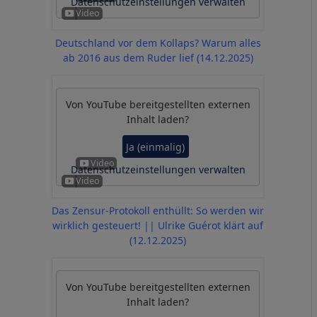
Datenschutzeinstellungen verwalten
Deutschland vor dem Kollaps? Warum alles
ab 2016 aus dem Ruder lief (14.12.2025)
Von
YouTube
bereitgestellten externen
Inhalt laden?
Ja (einmalig)
Datenschutzeinstellungen verwalten
Das Zensur-Protokoll enthüllt: So werden wir
wirklich gesteuert! || Ulrike Guérot klärt auf
(12.12.2025)
Von
YouTube
bereitgestellten externen
Inhalt laden?