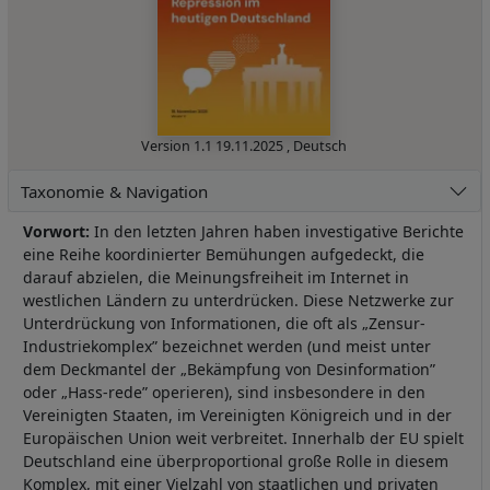
Version 1.1
19.11.2025
,
Deutsch
Taxonomie & Navigation
Vorwort:
In den letzten Jahren haben investigative Berichte
eine Reihe koordinierter Bemühungen aufgedeckt, die
darauf abzielen, die Meinungsfreiheit im Internet in
westlichen Ländern zu unterdrücken. Diese Netzwerke zur
Unterdrückung von Informationen, die oft als „Zensur-
Industriekomplex” bezeichnet werden (und meist unter
dem Deckmantel der „Bekämpfung von Desinformation”
oder „Hass-rede” operieren), sind insbesondere in den
Vereinigten Staaten, im Vereinigten Königreich und in der
Europäischen Union weit verbreitet. Innerhalb der EU spielt
Deutschland eine überproportional große Rolle in diesem
Komplex, mit einer Vielzahl von staatlichen und privaten