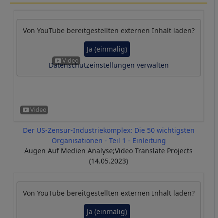
Von
YouTube
bereitgestellten externen Inhalt laden?
Ja (einmalig)
Datenschutzeinstellungen verwalten
Der US-Zensur-Industriekomplex: Die 50 wichtigsten
Organisationen - Teil 1 - Einleitung
Augen Auf Medien Analyse;Video Translate Projects
(14.05.2023)
Von
YouTube
bereitgestellten externen Inhalt laden?
Ja (einmalig)