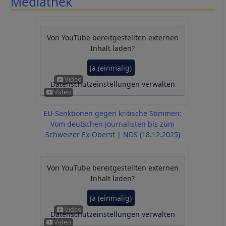
Mediathek
Von
YouTube
bereitgestellten externen
Inhalt laden?
Ja (einmalig)
Datenschutzeinstellungen verwalten
EU-Sanktionen gegen kritische Stimmen:
Vom deutschen Journalisten bis zum
Schweizer Ex-Oberst | NDS (18.12.2025)
Von
YouTube
bereitgestellten externen
Inhalt laden?
Ja (einmalig)
Datenschutzeinstellungen verwalten