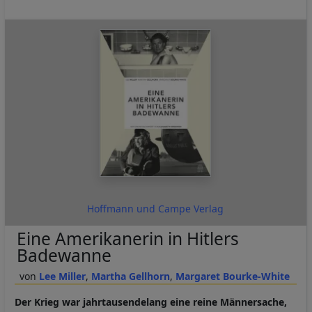
Hoffmann und Campe Verlag
Eine Amerikanerin in Hitlers
Badewanne
Lee Miller
Martha Gellhorn
Margaret Bourke-White
Der Krieg war jahrtausendelang eine reine Männersache,