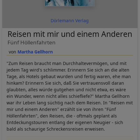
Dörlemann Verlag
Reisen mit mir und einem Anderen
Fünf Höllenfahrten
Martha Gellhorn
"Zum Reisen braucht man Durchhaltevermögen, und mit
jedem Tag wird's schlimmer. Erinnern Sie sich an die alten
Tage, als Hotels gebaut wurden und fertig waren, ehe man
hinkam? Erinnern Sie sich, daß Sie vertrauensvoll daran
glaubten, alles würde gutgehen und nicht etwa, es wäre
ein Wunder, wenn nicht alles schiefliefe?" Martha Gellhorn
war ihr Leben lang süchtig nach dem Reisen. In "Reisen mit
mir und einem Anderen" erzählt sie von ihren "Fünf
Höllenfahrten", den Reisen, die - oftmals geplant als
Entdeckungstouren entlang der eigenen Neugier - sich
bald als schaurige Schreckensreisen erweisen.