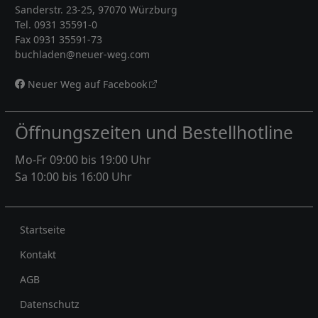
Sanderstr. 23-25, 97070 Würzburg
Tel. 0931 35591-0
Fax 0931 35591-73
buchladen@neuer-weg.com
Neuer Weg auf Facebook
Öffnungszeiten und Bestellhotline
Mo-Fr 09:00 bis 19:00 Uhr
Sa 10:00 bis 16:00 Uhr
Rechtliches
Startseite
Kontakt
AGB
Datenschutz