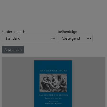
Sortieren nach
Reihenfolge