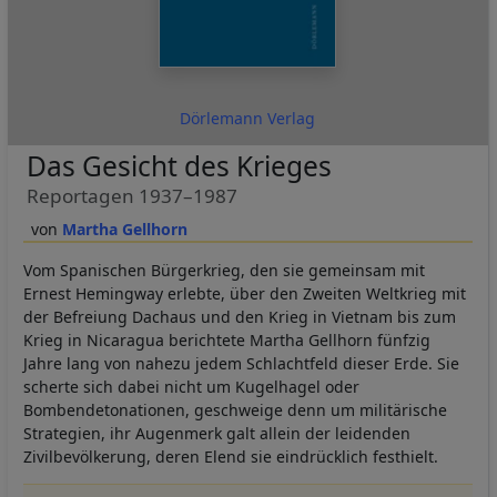
Dörlemann Verlag
Das Gesicht des Krieges
Reportagen 1937–1987
Martha Gellhorn
Vom Spanischen Bürgerkrieg, den sie gemeinsam mit
Ernest Hemingway erlebte, über den Zweiten Weltkrieg mit
der Befreiung Dachaus und den Krieg in Vietnam bis zum
Krieg in Nicaragua berichtete Martha Gellhorn fünfzig
Jahre lang von nahezu jedem Schlachtfeld dieser Erde. Sie
scherte sich dabei nicht um Kugelhagel oder
Bombendetonationen, geschweige denn um militärische
Strategien, ihr Augenmerk galt allein der leidenden
Zivilbevölkerung, deren Elend sie eindrücklich festhielt.