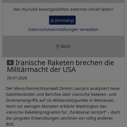
Von
YouTube
bereitgestellten externen Inhalt laden?
Ja (einmalig)
Datenschutzeinstellungen verwalten
40:41
Iranische Raketen brechen die
Militärmacht der USA
28.07.2026
Der Menschenrechtsanwalt Dimitri Lascaris analysiert neue
Satellitenbilder und Berichte über iranische Raketen- und
Drohnenangriffe auf US-Militärstützpunkte in Westasien.
Noch vor wenigen Monaten erklärte Washington das
iranische Raketenprogramm für „funktional zerstört“ – doch
die jüngsten Entwicklungen zeichnen ein völlig anderes
Bild.