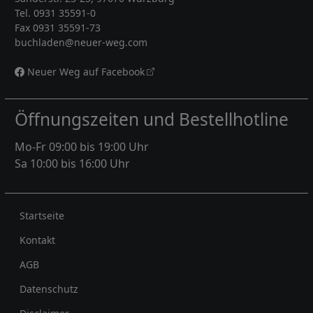
Tel. 0931 35591-0
Fax 0931 35591-73
buchladen@neuer-weg.com
Neuer Weg auf Facebook
Öffnungszeiten und Bestellhotline
Mo-Fr 09:00 bis 19:00 Uhr
Sa 10:00 bis 16:00 Uhr
Rechtliches
Startseite
Kontakt
AGB
Datenschutz