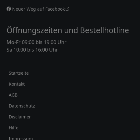
Neuer Weg auf Facebook
Öffnungszeiten und Bestellhotline
Mo-Fr 09:00 bis 19:00 Uhr
Sa 10:00 bis 16:00 Uhr
Rechtliches
Startseite
Kontakt
AGB
Datenschutz
Disclaimer
Hilfe
Impressum