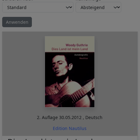
2. Auflage
30.05.2012
,
Deutsch
Edition Nautilus