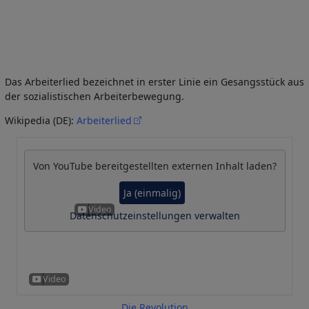
Das Arbeiterlied bezeichnet in erster Linie ein Gesangsstück aus
der sozialistischen Arbeiterbewegung.
Wikipedia (DE):
Arbeiterlied
Von
YouTube
bereitgestellten externen Inhalt laden?
Ja (einmalig)
Datenschutzeinstellungen verwalten
Die Revolution