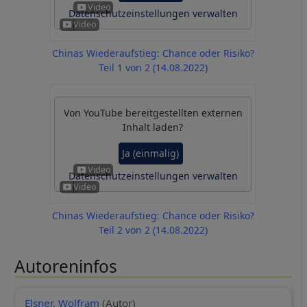
Datenschutzeinstellungen verwalten
Chinas Wiederaufstieg: Chance oder Risiko?
Teil 1 von 2 (14.08.2022)
Von
YouTube
bereitgestellten externen
Inhalt laden?
Ja (einmalig)
Datenschutzeinstellungen verwalten
Chinas Wiederaufstieg: Chance oder Risiko?
Teil 2 von 2 (14.08.2022)
Autoreninfos
Elsner, Wolfram
(Autor)