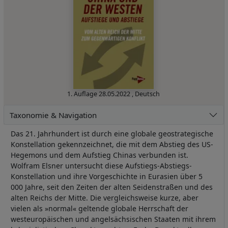
1. Auflage
28.05.2022
,
Deutsch
Taxonomie & Navigation
Das 21. Jahrhundert ist durch eine globale geostrategische
Konstellation gekennzeichnet, die mit dem Abstieg des US-
Hegemons und dem Aufstieg Chinas verbunden ist.
Wolfram Elsner untersucht diese Aufstiegs-Abstiegs-
Konstellation und ihre Vorgeschichte in Eurasien über 5
000 Jahre, seit den Zeiten der alten Seidenstraßen und des
alten Reichs der Mitte. Die vergleichsweise kurze, aber
vielen als »normal« geltende globale Herrschaft der
westeuropäischen und angelsächsischen Staaten mit ihrem