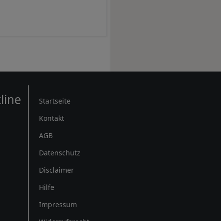
Rechtliches
line
Startseite
Kontakt
AGB
Datenschutz
Disclaimer
Hilfe
Impressum