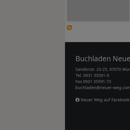
Buchladen Neu
Sanderstr. 23-25, 97070 Wü
Tel. 0931 35591-0
Fax 0931 35591-73
buchladen@neuer-weg.co
Neuer Weg auf Facebook