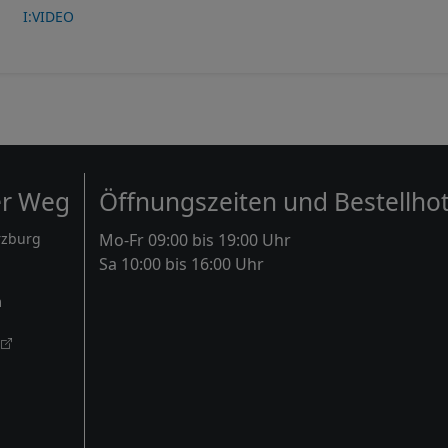
I:VIDEO
er Weg
Öffnungszeiten und Bestellhot
rzburg
Mo-Fr 09:00 bis 19:00 Uhr
Sa 10:00 bis 16:00 Uhr
m