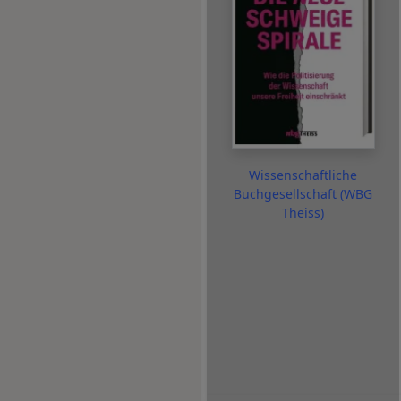
Wissenschaftliche
Buchgesellschaft (WBG
Theiss)