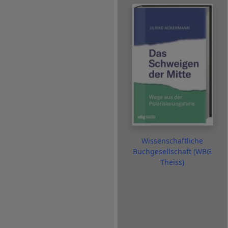
Wissenschaftliche
Buchgesellschaft (WBG
Theiss)