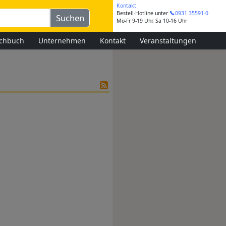
Kontakt
Bestell-Hotline
unter
0931 35591-0
Mo-Fr 9-19 Uhr, Sa 10-16 Uhr
chbuch
Unternehmen
Kontakt
Veranstaltungen