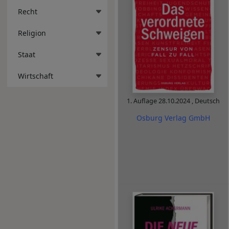
Recht
Religion
Staat
Wirtschaft
1. Auflage
28.10.2024
,
Deutsch
Osburg Verlag GmbH