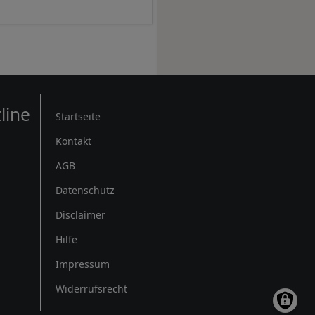
Rechtliches
line
Startseite
Kontakt
AGB
Datenschutz
Disclaimer
Hilfe
Impressum
Widerrufsrecht