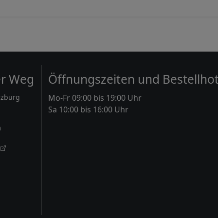
er Weg
Öffnungszeiten und Bestellhot
rzburg
Mo-Fr 09:00 bis 19:00 Uhr
Sa 10:00 bis 16:00 Uhr
m