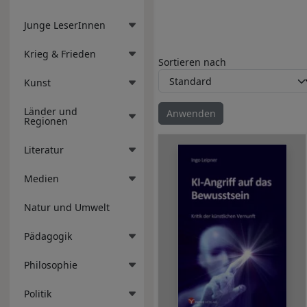
Junge LeserInnen
Krieg & Frieden
Sortieren nach
Kunst
Länder und
Regionen
Literatur
Medien
Natur und Umwelt
Pädagogik
Philosophie
Politik