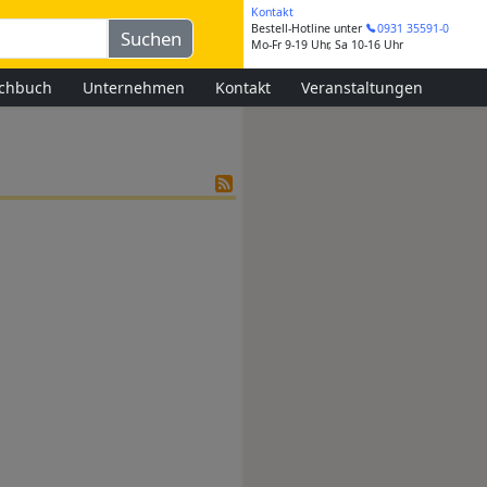
Kontakt
Bestell-Hotline
unter
0931 35591-0
Mo-Fr 9-19 Uhr, Sa 10-16 Uhr
chbuch
Unternehmen
Kontakt
Veranstaltungen