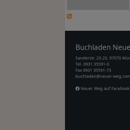
Buchladen Neu
Sanderstr. 23-25, 97070 Wü
Tel. 0931 35591-0
Fax 0931 35591-73
buchladen@neuer-weg.co
Neuer Weg auf Facebook