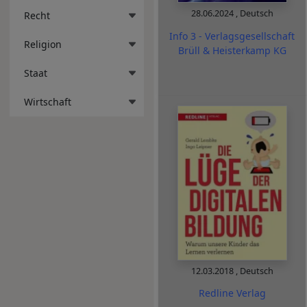
28.06.2024
,
Deutsch
Recht
Info 3 - Verlagsgesellschaft
Religion
Brüll & Heisterkamp KG
Staat
Wirtschaft
12.03.2018
,
Deutsch
Redline Verlag