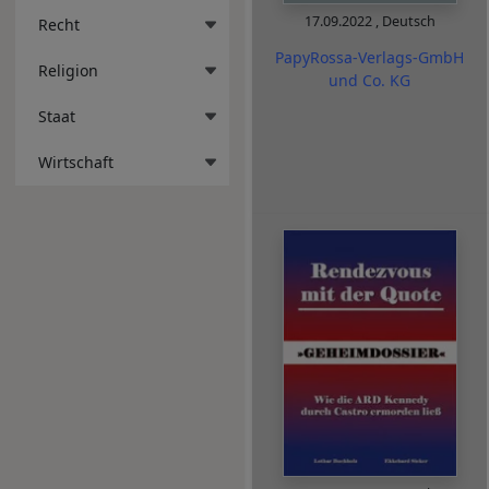
17.09.2022
,
Deutsch
Recht
PapyRossa-Verlags-GmbH
Religion
und Co. KG
Staat
Wirtschaft