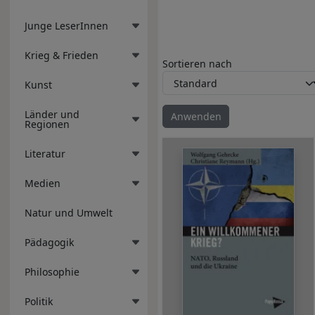
Junge LeserInnen
Krieg & Frieden
Sortieren nach
Kunst
Länder und
Regionen
Literatur
Medien
Natur und Umwelt
Pädagogik
Philosophie
Politik