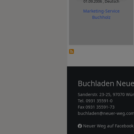
01.09.2006
,
Deutsch
Marketing-Service
Buchholz
Buchladen Neu
Sanderstr. 23-25, 97070 Wü
Tel. 0931 35591-0
Fax 0931 35591-73
buchladen@neuer-weg.co
Neuer Weg auf Facebook