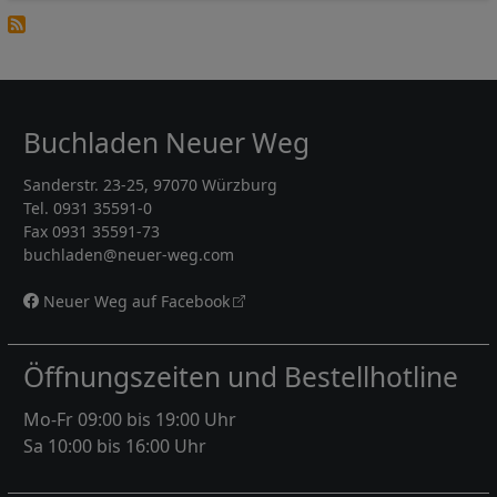
Buchladen Neuer Weg
Sanderstr. 23-25, 97070 Würzburg
Tel. 0931 35591-0
Fax 0931 35591-73
buchladen@neuer-weg.com
Neuer Weg auf Facebook
Öffnungszeiten und Bestellhotline
Mo-Fr 09:00 bis 19:00 Uhr
Sa 10:00 bis 16:00 Uhr