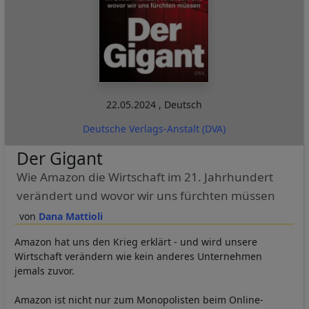
22.05.2024
,
Deutsch
Deutsche Verlags-Anstalt (DVA)
Der Gigant
Wie Amazon die Wirtschaft im 21. Jahrhundert
verändert und wovor wir uns fürchten müssen
Dana Mattioli
Amazon hat uns den Krieg erklärt - und wird unsere
Wirtschaft verändern wie kein anderes Unternehmen
jemals zuvor.
Amazon ist nicht nur zum Monopolisten beim Online-