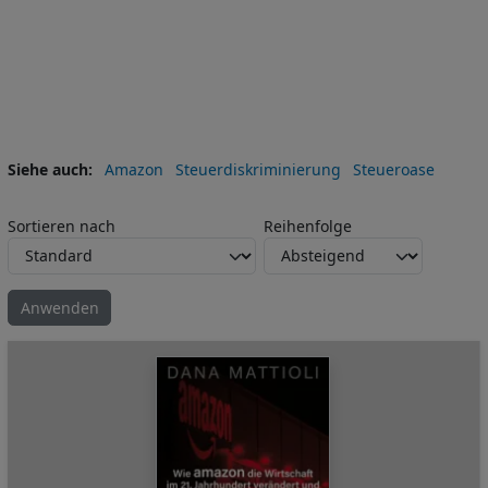
Siehe auch
Amazon
Steuerdiskriminierung
Steueroase
Sortieren nach
Reihenfolge