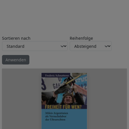
Sortieren nach
Reihenfolge