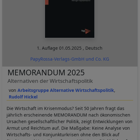
1. Auflage
01.05.2025
,
Deutsch
PapyRossa-Verlags-GmbH und Co. KG
MEMORANDUM 2025
Alternativen der Wirtschaftspolitik
Arbeitsgruppe Alternative Wirtschaftspolitik
Rudolf Hickel
Die Wirtschaft im Krisenmodus? Seit 50 Jahren fragt das
jährlich erscheinende MEMORANDUM nach ökonomischen
Ursachen gesellschaftlicher Politik, zeigt Entwicklungen von
Armut und Reichtum auf. Die Maßgabe: Keine Analyse von
Wirtschafts- und Konjunkturkrisen ohne den Blick auf