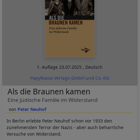
1. Auflage
23.07.2025
,
Deutsch
PapyRossa-Verlags-GmbH und Co. KG
Als die Braunen kamen
Eine jüdische Familie im Widerstand
Peter Neuhof
In Berlin erlebte Peter Neuhof schon vor 1933 den
zunehmenden Terror der Nazis - aber auch beharrliche
Versuche von Widerstand.