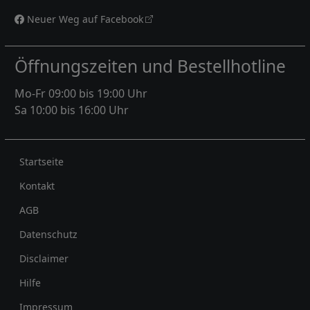
Neuer Weg auf Facebook
Öffnungszeiten und Bestellhotline
Mo-Fr 09:00 bis 19:00 Uhr
Sa 10:00 bis 16:00 Uhr
Rechtliches
Startseite
Kontakt
AGB
Datenschutz
Disclaimer
Hilfe
Impressum