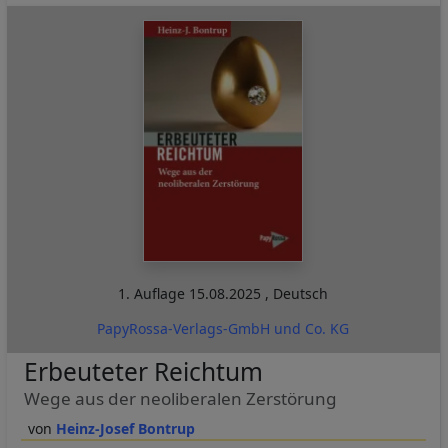
1. Auflage
15.08.2025
,
Deutsch
PapyRossa-Verlags-GmbH und Co. KG
Erbeuteter Reichtum
Wege aus der neoliberalen Zerstörung
Heinz-Josef Bontrup