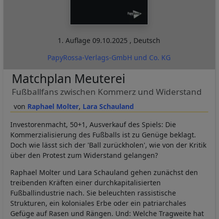
1. Auflage
09.10.2025
,
Deutsch
PapyRossa-Verlags-GmbH und Co. KG
Matchplan Meuterei
Fußballfans zwischen Kommerz und Widerstand
Raphael Molter
Lara Schauland
Investorenmacht, 50+1, Ausverkauf des Spiels: Die
Kommerzialisierung des Fußballs ist zu Genüge beklagt.
Doch wie lässt sich der 'Ball zurückholen', wie von der Kritik
über den Protest zum Widerstand gelangen?
Raphael Molter und Lara Schauland gehen zunächst den
treibenden Kräften einer durchkapitalisierten
Fußballindustrie nach. Sie beleuchten rassistische
Strukturen, ein koloniales Erbe oder ein patriarchales
Gefüge auf Rasen und Rängen. Und: Welche Tragweite hat