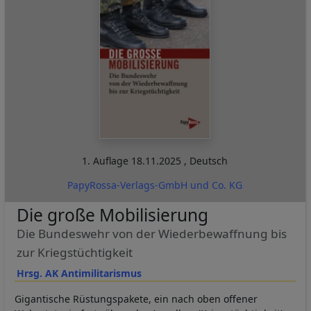
1. Auflage
18.11.2025
,
Deutsch
PapyRossa-Verlags-GmbH und Co. KG
Die große Mobilisierung
Die Bundeswehr von der Wiederbewaffnung bis
zur Kriegstüchtigkeit
Hrsg. AK Antimilitarismus
Gigantische Rüstungspakete, ein nach oben offener