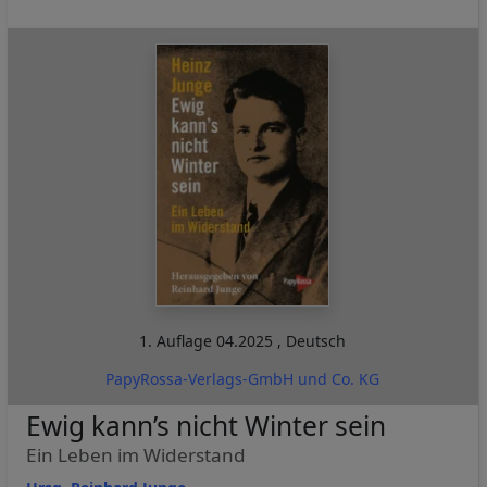
1. Auflage
04.2025
,
Deutsch
PapyRossa-Verlags-GmbH und Co. KG
Ewig kann’s nicht Winter sein
Ein Leben im Widerstand