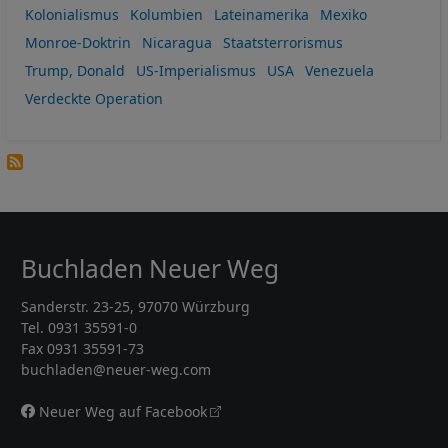
Kolonialismus
Kolumbien
Lateinamerika
Mexiko
Monroe-Doktrin
Nicaragua
Staatsterrorismus
Trump, Donald
US-Imperialismus
USA
Venezuela
Verdeckte Operation
Buchladen Neuer Weg
Sanderstr. 23-25, 97070 Würzburg
Tel. 0931 35591-0
Fax 0931 35591-73
buchladen@neuer-weg.com
Neuer Weg auf Facebook