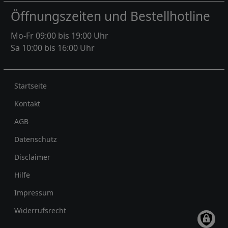
Öffnungszeiten und Bestellhotline
Mo-Fr 09:00 bis 19:00 Uhr
Sa 10:00 bis 16:00 Uhr
Rechtliches
Startseite
Kontakt
AGB
Datenschutz
Disclaimer
Hilfe
Impressum
Widerrufsrecht