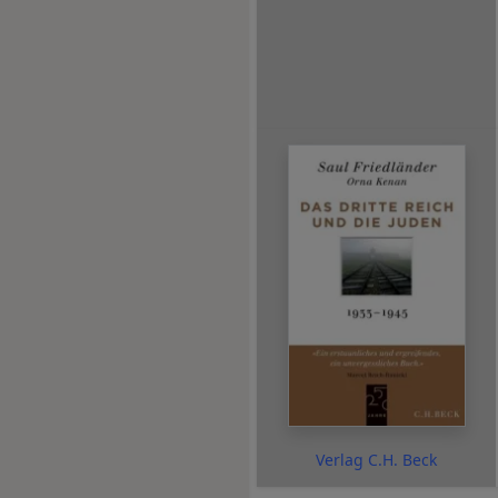
Verlag C.H. Beck