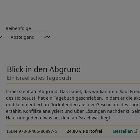
Reihenfolge
Blick in den Abgrund
Ein israelisches Tagebuch
Israel steht am Abgrund. Das Israel, das wir kannten. Saul Frie
des Holocaust, hat ein Tagebuch geschrieben, in dem er die akt
und kommentiert, in Rückblenden aus der Geschichte des Lande
erzählt, Konflikte analysiert und über Lösungen nachdenkt. Se
Haut und jeden etwas an, dem an Israel was liegt.
ISBN 978-3-406-80897-5
24,00 € Portofrei
Bestellen