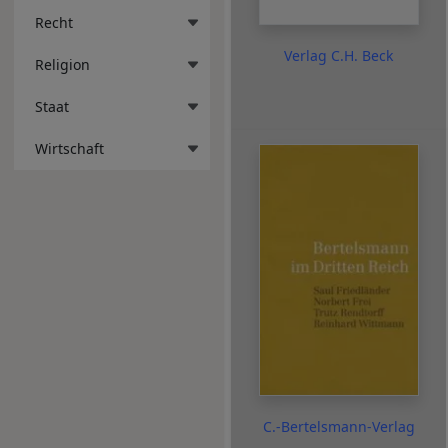
Recht
Verlag C.H. Beck
Religion
Staat
Wirtschaft
C.-Bertelsmann-Verlag