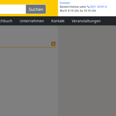
Kontakt
Bestell-Hotline
unter
0931 35591-0
Mo-Fr 9-19 Uhr, Sa 10-16 Uhr
chbuch
Unternehmen
Kontakt
Veranstaltungen