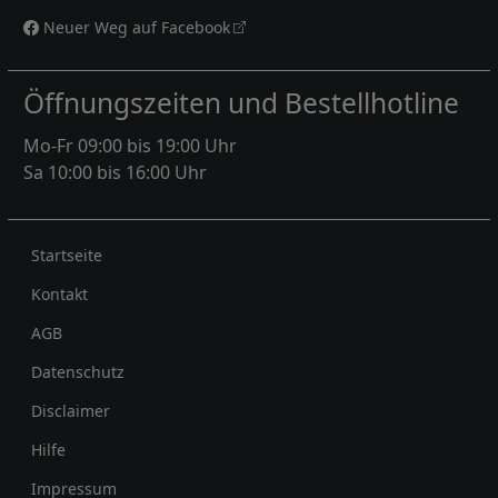
Neuer Weg auf Facebook
Öffnungszeiten und Bestellhotline
Mo-Fr 09:00 bis 19:00 Uhr
Sa 10:00 bis 16:00 Uhr
Rechtliches
Startseite
Kontakt
AGB
Datenschutz
Disclaimer
Hilfe
Impressum