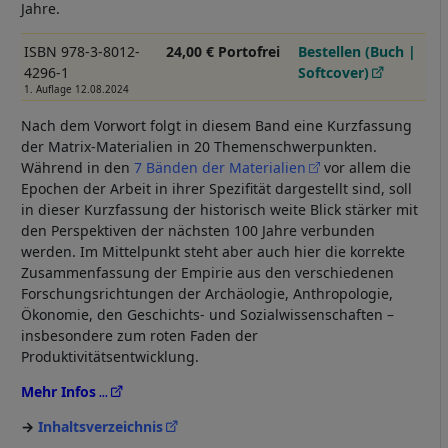
Jahre.
ISBN 978-3-8012-
24,00 € Portofrei
Bestellen (Buch |
4296-1
Softcover)
1. Auflage 12.08.2024
Nach dem Vorwort folgt in diesem Band eine Kurzfassung
der Matrix-Materialien in 20 Themenschwerpunkten.
Während in den
7 Bänden der Materialien
vor allem die
Epochen der Arbeit in ihrer Spezifität dargestellt sind, soll
in dieser Kurzfassung der historisch weite Blick stärker mit
den Perspektiven der nächsten 100 Jahre verbunden
werden. Im Mittelpunkt steht aber auch hier die korrekte
Zusammenfassung der Empirie aus den verschiedenen
Forschungsrichtungen der Archäologie, Anthropologie,
Ökonomie, den Geschichts- und Sozialwissenschaften –
insbesondere zum roten Faden der
Produktivitätsentwicklung.
Mehr Infos
Inhaltsverzeichnis