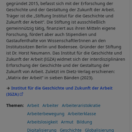
gegründet 2015, befasst sich mit der Erforschung der
Geschichte und der Gestaltung der Zukunft der Arbeit.
Träger ist die „Stiftung Institut für die Geschichte und
Zukunft der Arbeit“. Die Stiftung ist ausschließlich
gemeinnützig tätig, finanziert aus ihren Mitteln eigene
Forschung, fördert aber auch Stipendien und
Gastaufenthalte von WissenschaftlerInnen an den
Institutssitzen Berlin und Bodensee. Gründer der Stiftung
ist Dr. Horst Neumann. Das Institut für die Geschichte und
Zukunft der Arbeit (IGZA) widmet sich der interdisziplinären
Erforschung der Geschichte und der Gestaltung der
Zukunft von Arbeit. Zuletzt im Dietz-Verlag erschienen:
„Matrix der Arbeit“ in sieben Bänden (2023).
Institut für die Geschichte und Zukunft der Arbeit
(IGZA)
Themen
Arbeit
Arbeiter
Arbeiteraristokratie
Arbeiterbewegung
Arbeiterklasse
Arbeitslosigkeit
Armut
Bildung
Digitalisierung
Geschichte
Globalisierung