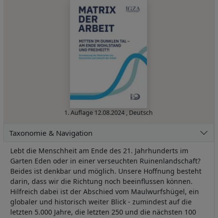
1. Auflage
12.08.2024
,
Deutsch
Taxonomie & Navigation
Lebt die Menschheit am Ende des 21. Jahrhunderts im
Garten Eden oder in einer verseuchten Ruinenlandschaft?
Beides ist denkbar und möglich. Unsere Hoffnung besteht
darin, dass wir die Richtung noch beeinflussen können.
Hilfreich dabei ist der Abschied vom Maulwurfshügel, ein
globaler und historisch weiter Blick - zumindest auf die
letzten 5.000 Jahre, die letzten 250 und die nächsten 100