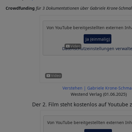
Crowdfunding
für 3 Dokumentationen über Gabriele Krone-Schmal
Von
YouTube
bereitgestellten externen Inh
Ja (einmalig)
Datenschutzeinstellungen verwalt
Verstehen | Gabriele Krone-Schma
Westend Verlag (01.06.2025)
Der 2. Film steht kostenlos auf Youtube
Von
YouTube
bereitgestellten externen Inh