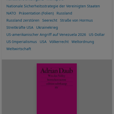
Nationale Sicherheitsstrategie der Vereinigten Staaten
NATO
Präsentation (Folien)
Russland
Russland zerstören
Seerecht
Straße von Hormus
Streitkräfte USA
Ukrainekrieg
US-amerikanischer Angriff auf Venezuela 2026
US-Dollar
US-Imperialismus
USA
Völkerrecht
Weltordnung
Weltwirtschaft