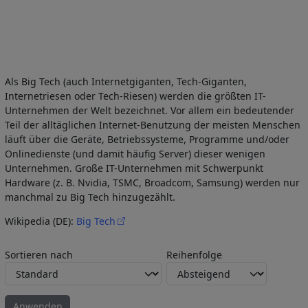
Als Big Tech (auch Internetgiganten, Tech-Giganten,
Internetriesen oder Tech-Riesen) werden die größten IT-
Unternehmen der Welt bezeichnet. Vor allem ein bedeutender
Teil der alltäglichen Internet-Benutzung der meisten Menschen
läuft über die Geräte, Betriebssysteme, Programme und/oder
Onlinedienste (und damit häufig Server) dieser wenigen
Unternehmen. Große IT-Unternehmen mit Schwerpunkt
Hardware (z. B. Nvidia, TSMC, Broadcom, Samsung) werden nur
manchmal zu Big Tech hinzugezählt.
Wikipedia (DE):
Big Tech
Sortieren nach
Reihenfolge