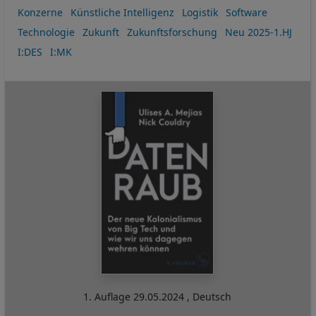
Konzerne
Künstliche Intelligenz
Logistik
Software
Technologie
Zukunft
Zukunftsforschung
Neu 2025-1.HJ
I:DES
I:MK
1. Auflage
29.05.2024
,
Deutsch