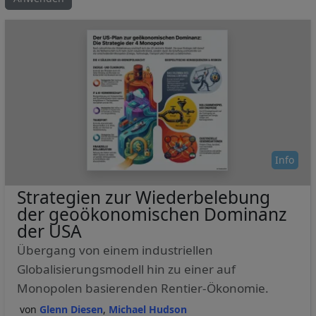
Info
Strategien zur Wiederbelebung
der geoökonomischen Dominanz
der USA
Übergang von einem industriellen
Globalisierungsmodell hin zu einer auf
Monopolen basierenden Rentier-Ökonomie.
Glenn Diesen
Michael Hudson