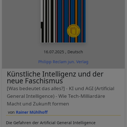
16.07.2025
,
Deutsch
Philipp Reclam jun. Verlag
Künstliche Intelligenz und der
neue Faschismus
[Was bedeutet das alles?] - KI und AGI (Artificial
General Intelligence) - Wie Tech-Milliardäre
Macht und Zukunft formen
Rainer Mühlhoff
Die Gefahren der Artificial General Intelligence