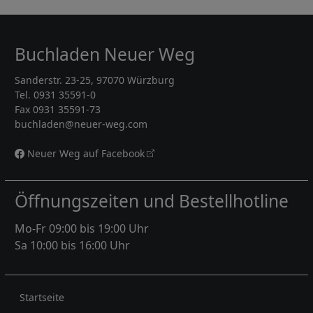
Buchladen Neuer Weg
Sanderstr. 23-25, 97070 Würzburg
Tel. 0931 35591-0
Fax 0931 35591-73
buchladen@neuer-weg.com
Neuer Weg auf Facebook
Öffnungszeiten und Bestellhotline
Mo-Fr 09:00 bis 19:00 Uhr
Sa 10:00 bis 16:00 Uhr
Rechtliches
Startseite