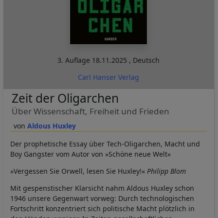
3. Auflage
18.11.2025
,
Deutsch
Carl Hanser Verlag
Zeit der Oligarchen
Über Wissenschaft, Freiheit und Frieden
Aldous Huxley
Der prophetische Essay über Tech-Oligarchen, Macht und
Boy Gangster vom Autor von »Schöne neue Welt«
»Vergessen Sie Orwell, lesen Sie Huxley!«
Philipp Blom
Mit gespenstischer Klarsicht nahm Aldous Huxley schon
1946 unsere Gegenwart vorweg: Durch technologischen
Fortschritt konzentriert sich politische Macht plötzlich in