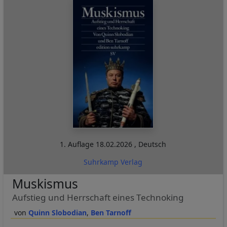
1. Auflage
18.02.2026
,
Deutsch
Suhrkamp Verlag
Muskismus
Aufstieg und Herrschaft eines Technoking
Quinn Slobodian
Ben Tarnoff