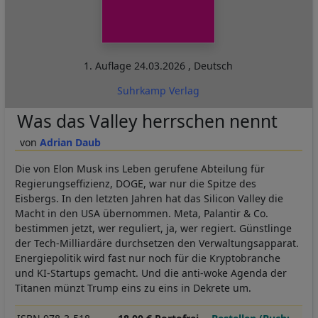
1. Auflage
24.03.2026
,
Deutsch
Suhrkamp Verlag
Was das Valley herrschen nennt
Adrian Daub
Die von Elon Musk ins Leben gerufene Abteilung für
Regierungseffizienz, DOGE, war nur die Spitze des
Eisbergs. In den letzten Jahren hat das Silicon Valley die
Macht in den USA übernommen. Meta, Palantir & Co.
bestimmen jetzt, wer reguliert, ja, wer regiert. Günstlinge
der Tech-Milliardäre durchsetzen den Verwaltungsapparat.
Energiepolitik wird fast nur noch für die Kryptobranche
und KI-Startups gemacht. Und die anti-woke Agenda der
Titanen münzt Trump eins zu eins in Dekrete um.