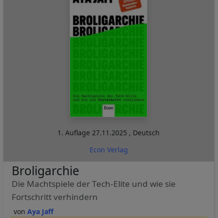
1. Auflage
27.11.2025
,
Deutsch
Econ Verlag
Broligarchie
Die Machtspiele der Tech-Elite und wie sie
Fortschritt verhindern
Aya Jaff