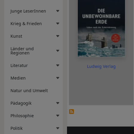
Junge LeserInnen
Krieg & Frieden
Kunst
Länder und
Regionen
Literatur
Ludwig Verlag
Medien
Natur und Umwelt
Pädagogik
Philosophie
Politik