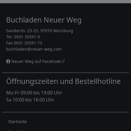
Buchladen Neuer Weg
Sanderstr. 23-25, 97070 Würzburg
Tel. 0931 35591-0
Fax 0931 35591-73
buchladen@neuer-weg.com
Neuer Weg auf Facebook
Öffnungszeiten und Bestellhotline
Mo-Fr 09:00 bis 19:00 Uhr
Sa 10:00 bis 16:00 Uhr
Rechtliches
Startseite