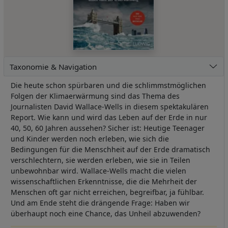
Taxonomie & Navigation
Die heute schon spürbaren und die schlimmstmöglichen
Folgen der Klimaerwärmung sind das Thema des
Journalisten David Wallace-Wells in diesem spektakulären
Report. Wie kann und wird das Leben auf der Erde in nur
40, 50, 60 Jahren aussehen? Sicher ist: Heutige Teenager
und Kinder werden noch erleben, wie sich die
Bedingungen für die Menschheit auf der Erde dramatisch
verschlechtern, sie werden erleben, wie sie in Teilen
unbewohnbar wird. Wallace-Wells macht die vielen
wissenschaftlichen Erkenntnisse, die die Mehrheit der
Menschen oft gar nicht erreichen, begreifbar, ja fühlbar.
Und am Ende steht die drängende Frage: Haben wir
überhaupt noch eine Chance, das Unheil abzuwenden?